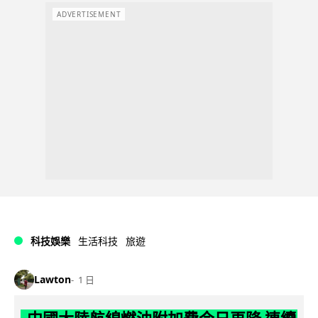
ADVERTISEMENT
科技娛樂
生活科技
旅遊
Lawton
1 日