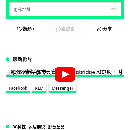
讚好
0
看留言
分享
最新影片
Facebook
KLM
Messenger
3C科技
家居無線
影音產品