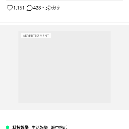
1,151
428
分享
↗
ADVERTISEMENT
科技娛樂
生活娛樂
城中熱話