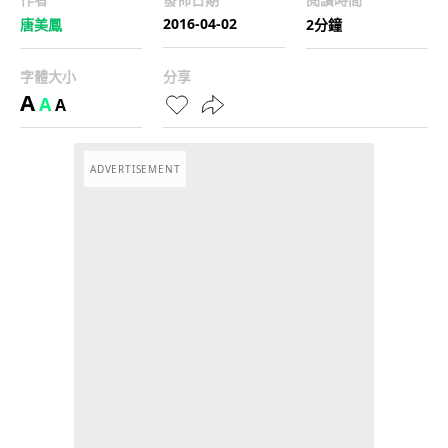
2016-04-02
唐美鳳
2分鐘
字體大小
分享
A
A
A
ADVERTISEMENT