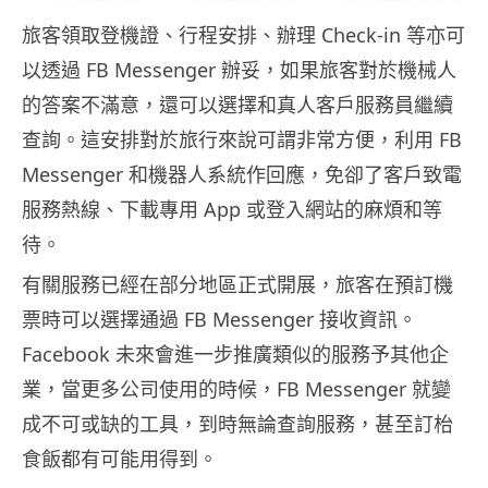
旅客領取登機證、行程安排、辦理 Check-in 等亦可
以透過 FB Messenger 辦妥，如果旅客對於機械人
的答案不滿意，還可以選擇和真人客戶服務員繼續
查詢。這安排對於旅行來說可謂非常方便，利用 FB
Messenger 和機器人系統作回應，免卻了客戶致電
服務熱線、下載專用 App 或登入網站的麻煩和等
待。
有關服務已經在部分地區正式開展，旅客在預訂機
票時可以選擇通過 FB Messenger 接收資訊。
Facebook 未來會進一步推廣類似的服務予其他企
業，當更多公司使用的時候，FB Messenger 就變
成不可或缺的工具，到時無論查詢服務，甚至訂枱
食飯都有可能用得到。