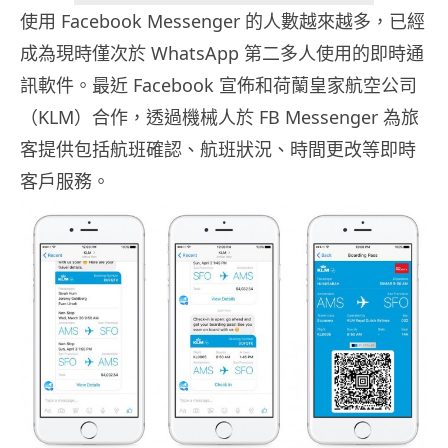
使用 Facebook Messenger 的人數越來越多，已經
成為現時僅次於 WhatsApp 第二多人使用的即時通
訊軟件。最近 Facebook 宣佈和荷蘭皇家航空公司
（KLM）合作，透過機械人於 FB Messenger 為旅
客提供包括航班確認、航班狀況、時間更改等即時
客戶服務。