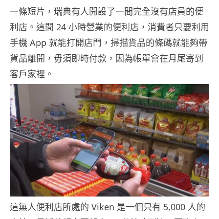
一條短片，瑞典有人開設了一間完全沒有店員的便
利店。這間 24 小時營業的便利店，消費者只要利用
手機 App 就能打開店門，掃描貨品的條碼就能夠帶
貨品離開，毋須即時付款，因為帳單會在月尾寄到
客戶家裡。
這無人便利店所處的 Viken 是一個只有 5,000 人的