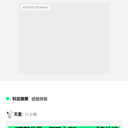
ADVERTISEMENT
科技娛樂
遊戲情報
天恩
11 小時