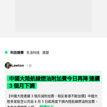
科技娛樂
生活科技
旅遊
Lawton
1 日
中國大陸航線燃油附加費今日再降 連續
3 個月下調
【中國大陸連續 3 個月減附加費，相反香港不斷加價】中國大
陸多家航空公司自 8 月 5 日起再度下調內陸航線燃油附加費，
閱讀全文