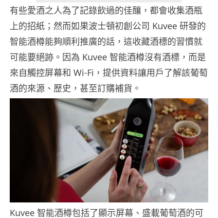
有些愛酒之人為了記錄飲過的佳釀，都會收集酒瓶
上的招紙；然而如果波士頓初創公司 Kuvee 研發的
智能酒樽能夠順利推廣的話，這收藏酒標的習慣就
可能要絕跡。因為 Kuvee 智能酒樽沒有酒標，而是
來自觸控屏幕和 Wi-Fi，提供資料讓用戶了解該葡萄
酒的來源、歷史，甚至訂購補貨。
Kuvee 智能酒樽包括了顯示屏幕、盛載葡萄酒的可