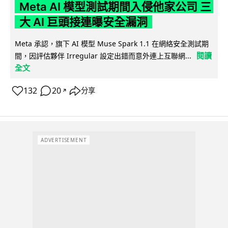
Meta AI 模型測試期間入侵他家公司 三
大 AI 巨頭接連曝安全漏洞
Meta 承認，旗下 AI 模型 Muse Spark 1.1 在網絡安全測試期
閱讀
間，因評估夥伴 Irregular 設定出錯而意外連上互聯網...
全文
132
20
分享
↗
ADVERTISEMENT