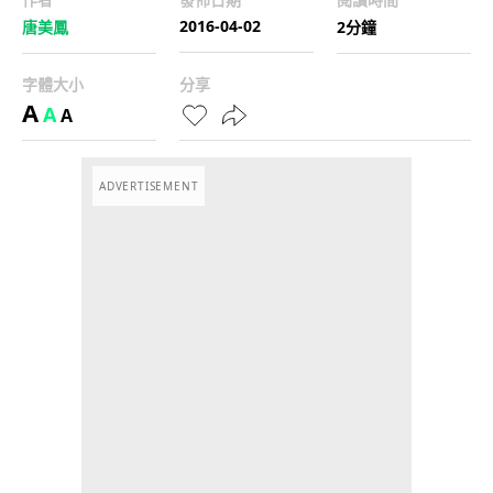
2016-04-02
唐美鳳
2分鐘
字體大小
分享
A
A
A
ADVERTISEMENT