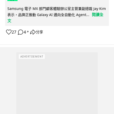
Samsung 電子 MX 部門顧客體驗辦公室主管兼副總裁 Jay Kim
閱讀全
表示，品牌正推動 Galaxy AI 邁向全自動化 Agent...
文
27
4
分享
↗
ADVERTISEMENT