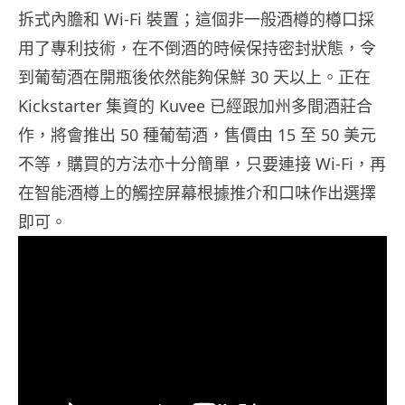
拆式內膽和 Wi-Fi 裝置；這個非一般酒樽的樽口採
用了專利技術，在不倒酒的時候保持密封狀態，令
到葡萄酒在開瓶後依然能夠保鮮 30 天以上。正在
Kickstarter 集資的 Kuvee 已經跟加州多間酒莊合
作，將會推出 50 種葡萄酒，售價由 15 至 50 美元
不等，購買的方法亦十分簡單，只要連接 Wi-Fi，再
在智能酒樽上的觸控屏幕根據推介和口味作出選擇
即可。