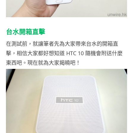
台水開箱直擊
在測試前，就讓筆者先為大家帶來台水的開箱直
擊，相信大家都好想知道 HTC 10 隨機會附送什麼
東西吧。現在就為大家揭曉吧！