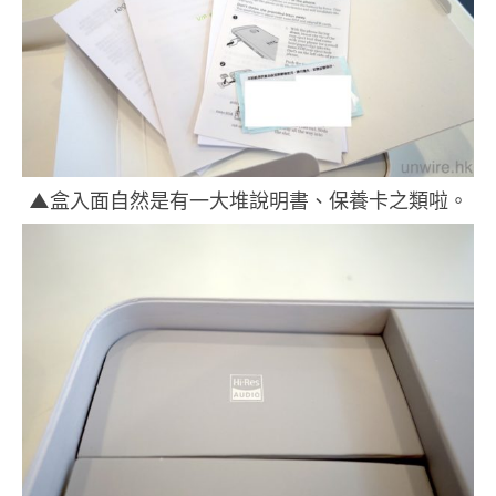
▲
盒入面自然是有一大堆說明書、保養卡之類啦。