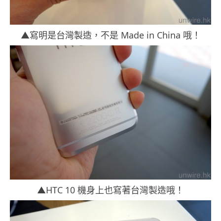
▲寫明是台灣製造，不是 Made in China 哦！
▲HTC 10 機身上也寫著台灣製造哦！