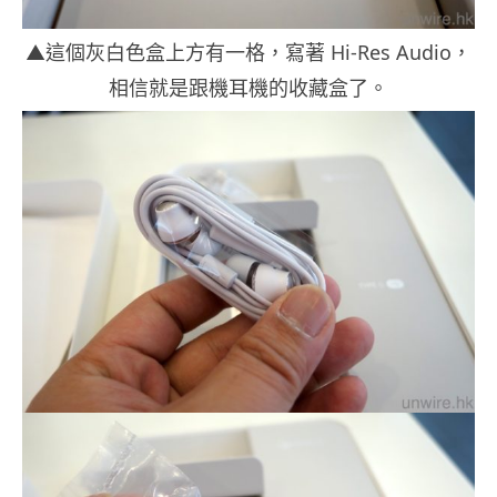
▲這個灰白色盒上方有一格，寫著 Hi-Res Audio，
相信就是跟機耳機的收藏盒了。