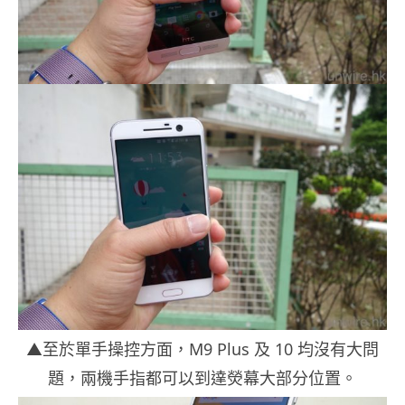
▲至於單手操控方面，M9 Plus 及 10 均沒有大問
題，兩機手指都可以到達熒幕大部分位置。