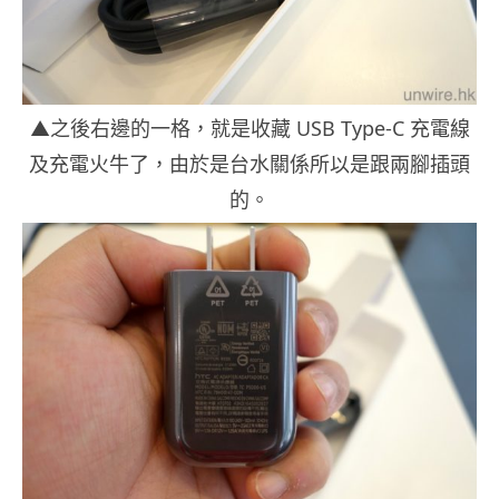
▲之後右邊的一格，就是收藏 USB Type-C 充電線
及充電火牛了，由於是台水關係所以是跟兩腳插頭
的。