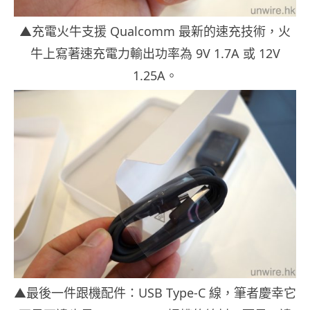
▲充電火牛支援 Qualcomm 最新的速充技術，火
牛上寫著速充電力輸出功率為 9V 1.7A 或 12V
1.25A。
▲最後一件跟機配件：USB Type-C 線，筆者慶幸它