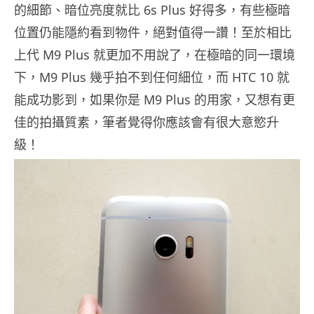
的細節、暗位亮度就比 6s Plus 好得多，有些極暗
位置仍能隱約看到物件，絕對值得一讚！至於相比
上代 M9 Plus 就更加不用說了，在極暗的同一環境
下，M9 Plus 幾乎拍不到任何細位，而 HTC 10 就
能成功影到，如果你是 M9 Plus 的用家，又想有更
佳的拍攝質素，筆者覺得你應該會有很大意慾升
級！