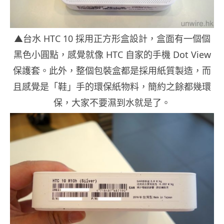
▲台水 HTC 10 採用正方形盒設計，盒面有一個個
黑色小圓點，感覺就像 HTC 自家的手機 Dot View
保護套。此外，整個包裝盒都是採用紙質製造，而
且感覺是「鞋」手的環保紙物料，簡約之餘都幾環
保，大家不要濕到水就是了。