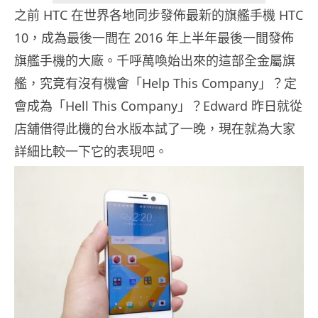
之前 HTC 在世界各地同步發佈最新的旗艦手機 HTC
10，成為最後一間在 2016 年上半年最後一間發佈
旗艦手機的大廠。千呼萬喚始出來的這部全金屬旗
艦，究竟有沒有機會「Help This Company」？定
會成為「Hell This Company」？Edward 昨日就從
店舖借得此機的台水版本試了一晚，現在就為大家
詳細比較一下它的表現吧。