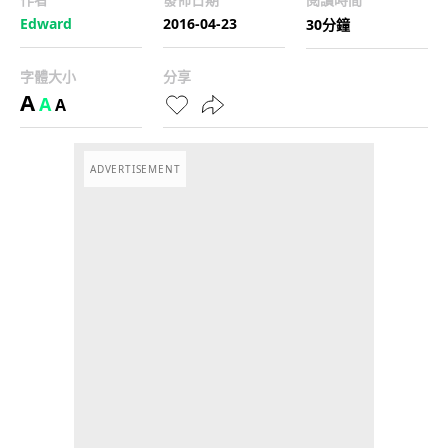
Edward
2016-04-23
30分鐘
字體大小
分享
A
A
A
ADVERTISEMENT