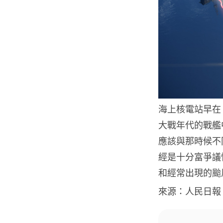
海上核電站早在 
大戰年代的戰艦
應該與那時候不
經是十分富爭議
和經常出現的颱
來源：人民日報