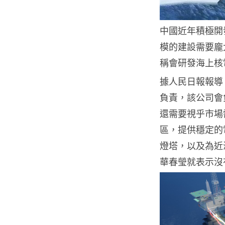
中國近年積極開
模的建設需要龐
稱會研發海上核
據人民日報報導
負責，該公司會
還需要視乎市場
區，提供穩定的
燈塔，以及為近
華春瑩就表示沒