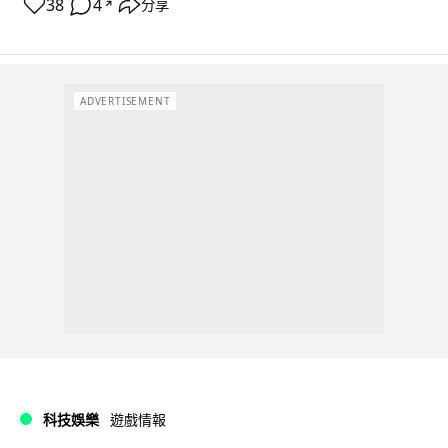
38
4
分享
↗
ADVERTISEMENT
科技娛樂
遊戲情報