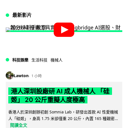
最新影片
科技娛樂
生活科技
機械人
Lawton
1 小時
港人深圳設廠研 AI 成人機械人 「硅
姬」 20 公斤重擬人度極高
香港人於深圳創辦初創 Somnia Lab，研發出首款 AI 性愛機械
人「硅姬」，身高 1.75 米卻僅重 20 公斤，內置 165 種親密...
閱讀全文