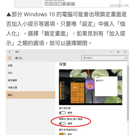
▲部分 Windows 10 的電腦可能會出現鎖定畫面是
否加入小提示等選項，只要喺「設定」中進入「個
人化」，選擇「鎖定畫面」，如果見到有「加入提
示」之類的選項，就可以選擇關閉。