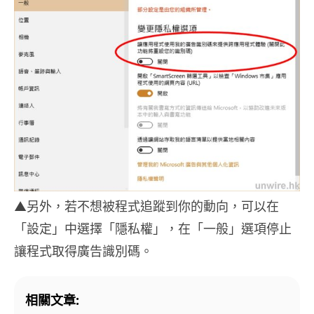
▲另外，若不想被程式追蹤到你的動向，可以在
「設定」中選擇「隱私權」，在「一般」選項停止
讓程式取得廣告識別碼。
相關文章: