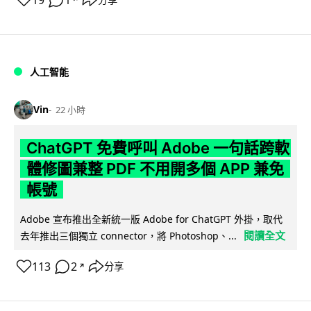
19
1
人工智能
Vin
22 小時
ChatGPT 免費呼叫 Adobe 一句話跨軟
體修圖兼整 PDF 不用開多個 APP 兼免
帳號
Adobe 宣布推出全新統一版 Adobe for ChatGPT 外掛，取代
閱讀全文
去年推出三個獨立 connector，將 Photoshop、...
113
2
分享
↗