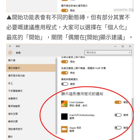
▲開始功能表會有不同的動態磚，但有部分其實不
必要嘅建議應用程式，大家可以選擇在「個人化」
最底的「開始」，關閉「偶爾在[開始]顯示建議」。