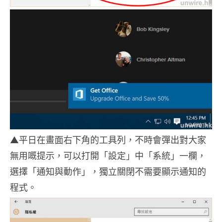
▲平日在畫面右下角的工具列，不時會彈出對大家
無用嘅提示，可以打開「設定」中「系統」一欄，
選擇「通知與動作」，獨立關閉不需要顯示通知的
程式。