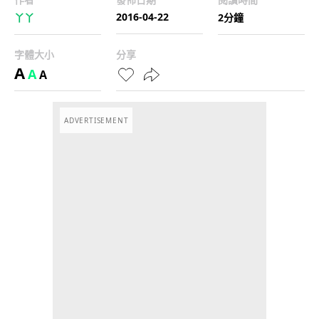
2016-04-22
丫丫
2分鐘
字體大小
分享
A
A
A
ADVERTISEMENT