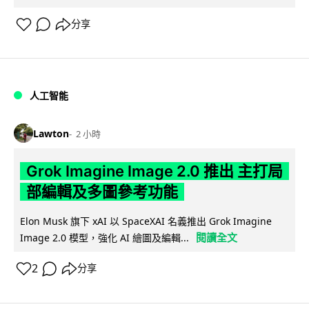
分享
人工智能
Lawton
2 小時
Grok Imagine Image 2.0 推出 主打局
部編輯及多圖參考功能
Elon Musk 旗下 xAI 以 SpaceXAI 名義推出 Grok Imagine
閱讀全文
Image 2.0 模型，強化 AI 繪圖及編輯...
2
分享