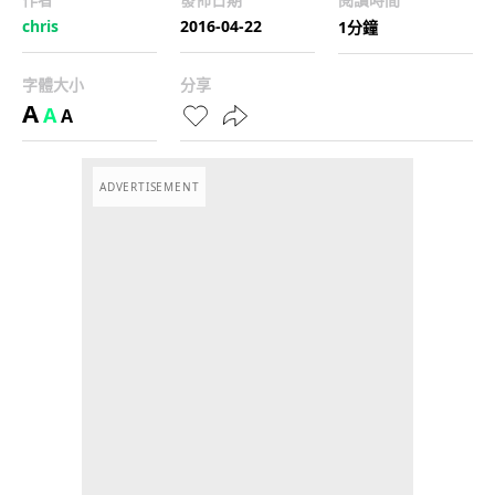
chris
2016-04-22
1分鐘
字體大小
分享
A
A
A
ADVERTISEMENT