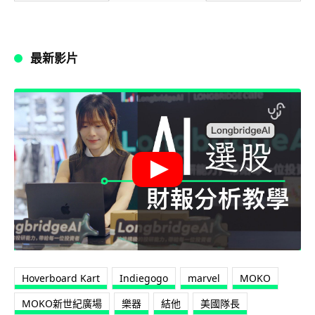
最新影片
Hoverboard Kart
Indiegogo
marvel
MOKO
MOKO新世紀廣場
樂器
結他
美國隊長