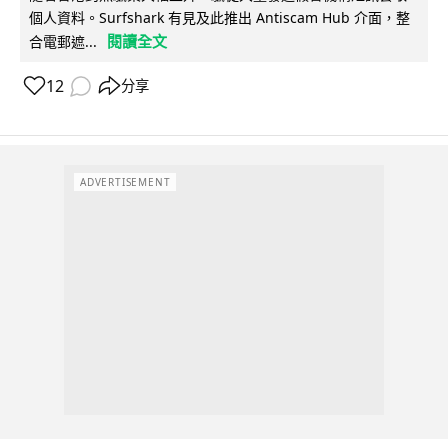
個人資料。Surfshark 有見及此推出 Antiscam Hub 介面，整
閱讀全文
合電郵遮...
12
分享
ADVERTISEMENT