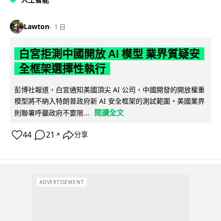
Lawton
1 日
白宮拒測中國開放 AI 模型 業界質疑安
全框架選擇性執行
彭博社報道，白宮通知美國頂尖 AI 公司，中國開發的開放權重
模型將不納入特朗普政府新 AI 安全框架的測試範圍。美國業界
閱讀全文
則聯署呼籲政府不要限...
44
21
分享
↗
ADVERTISEMENT