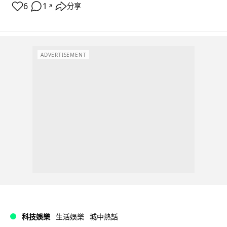
6
1
分享
↗
ADVERTISEMENT
科技娛樂
生活娛樂
城中熱話