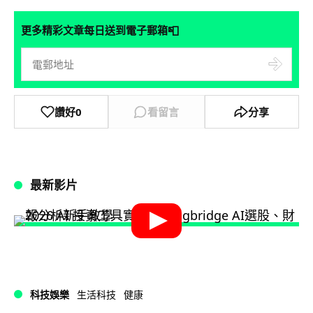
📮
更多精彩文章每日送到電子郵箱
讚好
0
看留言
分享
最新影片
科技娛樂
生活科技
健康