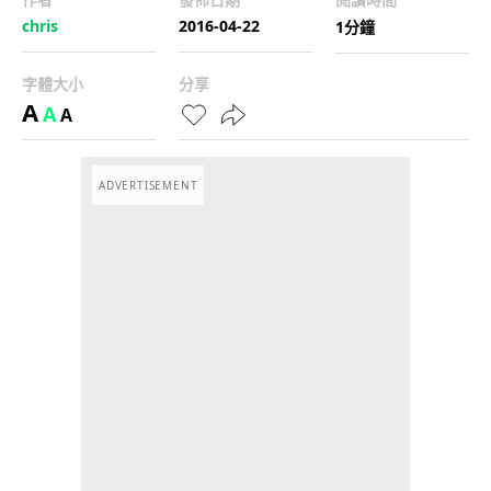
chris
2016-04-22
1分鐘
字體大小
分享
A
A
A
ADVERTISEMENT