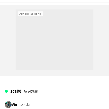
ADVERTISEMENT
3C科技
家居無線
Vin
22 小時