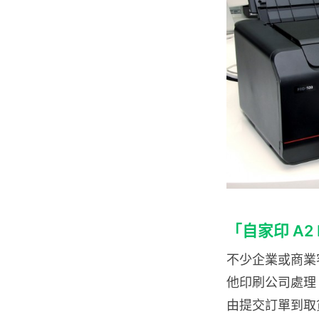
「自家印 A2 
不少企業或商業
他印刷公司處理
由提交訂單到取