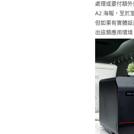
處理或要付額外
A2 海報，至
但如果有實體設
出這類應用環境