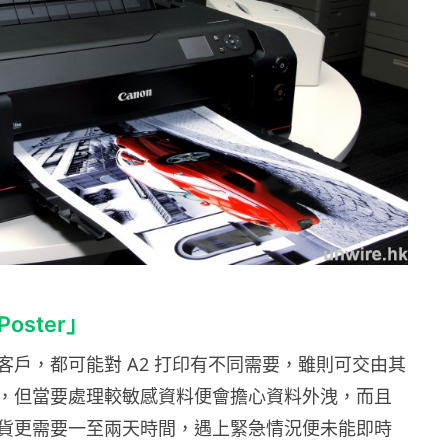
Poster」
客戶，都可能對 A2 打印有不同需要，雖則可交由其
，但當要處理較敏感資料便會擔心資料外洩，而且
貨更需要一至兩天時間，遇上緊急情況便未能即時