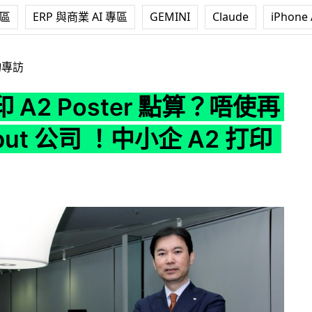
專區
ERP 與商業 AI 專區
GEMINI
Claude
iPhone 
ter 點算？唔使再去 Output 公司 ！中小企 A2 打印方案！
物專訪
 A2 Poster 點算？唔使再
put 公司 ！中小企 A2 打印