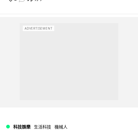
ADVERTISEMENT
科技娛樂
生活科技
機械人