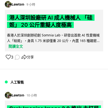
Lawton
9 小時
港人深圳設廠研 AI 成人機械人 「硅
姬」 20 公斤重擬人度極高
香港人於深圳創辦初創 Somnia Lab，研發出首款 AI 性愛機械
人「硅姬」，身高 1.75 米卻僅重 20 公斤，內置 165 種親密...
閱讀全文
3
分享
人工智能
Lawton
10 小時