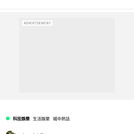
ADVERTISEMENT
科技娛樂
生活娛樂
城中熱話