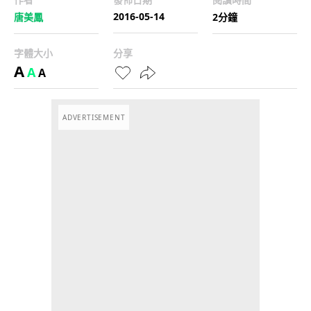
2016-05-14
唐美鳳
2分鐘
字體大小
分享
A
A
A
ADVERTISEMENT