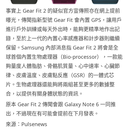
事實上 Gear Fit 2 的疑似官方宣傳照亦在網上提前
曝光，傳聞指新型號 Gear Fit 會內置 GPS，讓用戶
進行戶外訓練或每天外出時，能夠更精準地作出記
錄，至於上一代的內置心率感應器和計步器則繼續
保留。Samsung 內部消息指 Gear Fit 2 將會是全
球首個內置生物處理器（Bio-processor），一款能
夠量度人體脂肪、骨骼肌質量、心中速率、心臟節
律、皮膚溫度、皮膚點反應（GSR）的一體式芯
片。生物處理器還能夠將兩組甚至更多的數據整
合，以提供有關身體狀態的資訊。
原本 Gear Fit 2 傳聞會跟 Galaxy Note 6 一同推
出，不過現在有可能會提前在下月發表。
來源：Pulsenews