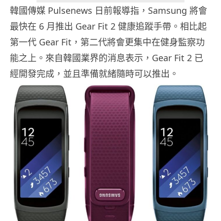
韓國傳媒 Pulsenews 日前報導指，Samsung 將會
最快在 6 月推出 Gear Fit 2 健康追蹤手帶。相比起
第一代 Gear Fit，第二代將會更集中在健身監察功
能之上。來自韓國業界的消息表示，Gear Fit 2 已
經開發完成，並且準備就緒隨時可以推出。