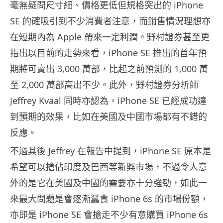
毫無疑問尺寸細、價格更低但規格突出的 iPhone
SE 的確吸引到不少消費者注意，而銷售情況理想亦
在短期內為 Apple 帶來一定利潤。野村證券甚至更
指出以目前的走勢來看，iPhone SE 推出的首年預
期將可賣出 3,000 萬部，比起之前預測的 1,000 萬
至 2,000 萬部高出不少。此外，野村證券分析師
Jeffrey Kvaal 同時亦認為，iPhone SE 已經成功達
到預期的效果，比如在美國及中國市場都有不錯的
反應。
不過其後 Jeffrey 在報告中提到，iPhone SE 原本是
希望可以搶佔印度及巴西等新興市場，不過令人意
外的是它在美國及中國的需要亦十分強勁，如此一
來最大問題是會逐漸蠶食 iPhone 6s 的市場份額，
亦即是 iPhone SE 會搶走不少有意購買 iPhone 6s