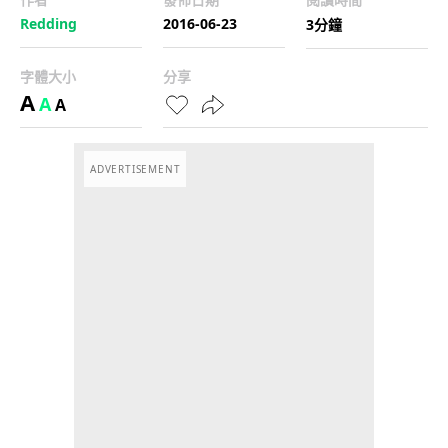
Redding
2016-06-23
3分鐘
字體大小
分享
A
A
A
ADVERTISEMENT