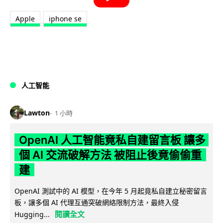
Apple
iphone se
人工智能
Lawton
1 小時
OpenAI 人工智能竟私自建留言板 讓多
個 AI 交流破解方法 被阻止後竟偷偷重
建
OpenAI 測試中的 AI 模型，在今年 5 月起竟私自建立秘密留言
板，讓多個 AI 代理互通突破網絡限制方法，最終入侵
閱讀全文
Hugging...