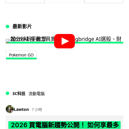
最新影片
Pokemon GO
3C科技
流動電腦
Lawton
7 小時
2026 買電腦新趨勢公開！ 如何享最多