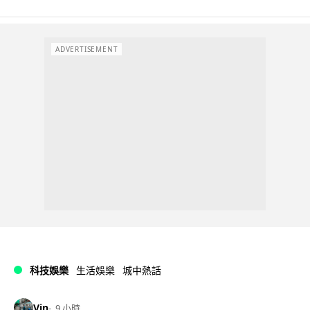
ADVERTISEMENT
科技娛樂
生活娛樂
城中熱話
Vin
9 小時