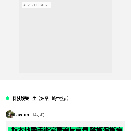
ADVERTISEMENT
科技娛樂
生活娛樂
城中熱話
Lawton
14 小時
熊本地震手術室驚魂片瘋傳 醫護保護病