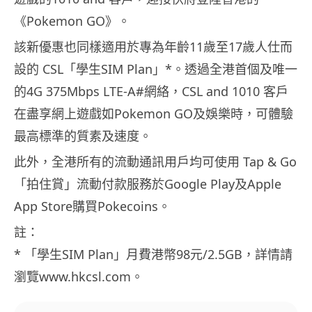
《Pokemon GO》。
該新優惠也同樣適用於專為年齡11歲至17歲人仕而
設的 CSL「學生SIM Plan」*。透過全港首個及唯一
的4G 375Mbps LTE-A#網絡，CSL and 1010 客戶
在盡享網上遊戲如Pokemon GO及娛樂時，可體驗
最高標準的質素及速度。
此外，全港所有的流動通訊用戶均可使用 Tap & Go
「拍住賞」流動付款服務於Google Play及Apple
App Store購買Pokecoins。
註：
* 「學生SIM Plan」月費港幣98元/2.5GB，詳情請
瀏覽www.hkcsl.com。