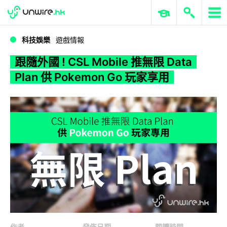
WWDC 2026
GenAI 與雲端科技專區
ERP 與商業 AI
跟隨外國 ! CSL Mobile 推無限 Data Plan 供 Pokemon Go 玩家享用
科技娛樂
遊戲情報
跟隨外國 ! CSL Mobile 推無限 Data
Plan 供 Pokemon Go 玩家享用
作者
發佈日期
閱讀時間