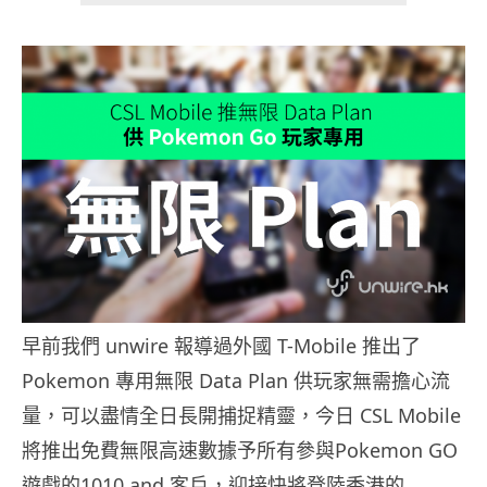
早前我們 unwire 報導過外國 T-Mobile 推出了
Pokemon 專用無限 Data Plan 供玩家無需擔心流
量，可以盡情全日長開捕捉精靈，今日 CSL Mobile
將推出免費無限高速數據予所有參與Pokemon GO
遊戲的1010 and 客戶，迎接快將登陸香港的