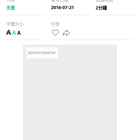
2016-07-21
天恩
2分鐘
字體大小
分享
A
A
A
ADVERTISEMENT