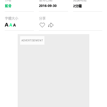
2016-09-30
藍骨
2分鐘
字體大小
分享
A
A
A
ADVERTISEMENT