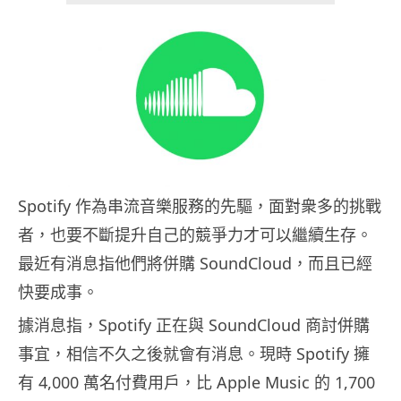
Spotify 作為串流音樂服務的先驅，面對衆多的挑戰
者，也要不斷提升自己的競爭力才可以繼續生存。
最近有消息指他們將併購 SoundCloud，而且已經
快要成事。
據消息指，Spotify 正在與 SoundCloud 商討併購
事宜，相信不久之後就會有消息。現時 Spotify 擁
有 4,000 萬名付費用戶，比 Apple Music 的 1,700