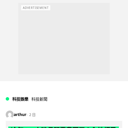
ADVERTISEMENT
科技娛樂
科技新聞
arthur
2 日