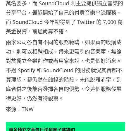
萬名要多，而 SoundCloud 則主要提供獨立音樂的
分享平台，最近開始了自己的付費音樂串流服務。
而 SoundCloud 今年初得到了 Twitter 的 7,000 萬
美金投資，前途尚算不錯。
兩家公司各自有不同的服務範疇，如果真的收購成
功，則可以相輔相成，帶來更吸引的音樂庫，無論
對於獨立音樂創作或者用家來說，也是個好消息。
不過 Spotify 和 SoundCloud 的財務狀況其實都不
算理想，都仍然在蝕錢的階段，未能脫離赤字，到
底合併之後能否發揮各自的優勢，令這個服務發展
得更好，仍然有待觀察。
來源：TNW
📮
更多精彩文章每日送到電子郵箱