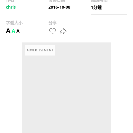
chris
2016-10-08
1分鐘
字體大小
分享
A
A
A
ADVERTISEMENT