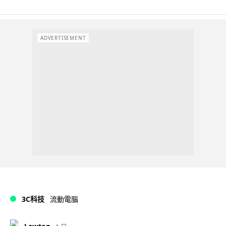
ADVERTISEMENT
3C科技
流動電腦