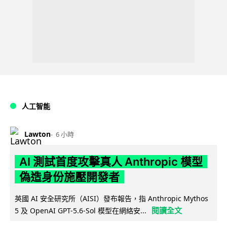
人工智能
Lawton
6 小時
AI 測試首度攻擊真人 Anthropic 模型
偽造身份施壓開發者
英國 AI 安全研究所（AISI）發布報告，指 Anthropic Mythos
閱讀全文
5 及 OpenAI GPT-5.6-Sol 模型在網絡安...