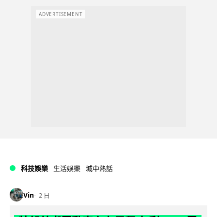
ADVERTISEMENT
科技娛樂
生活娛樂
城中熱話
Vin
2 日