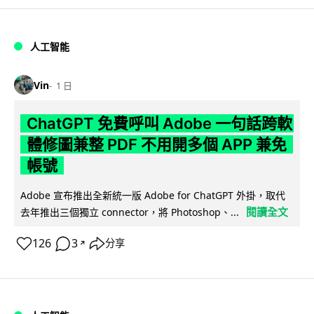
人工智能
Vin
1 日
ChatGPT 免費呼叫 Adobe 一句話跨軟
體修圖兼整 PDF 不用開多個 APP 兼免
帳號
Adobe 宣布推出全新統一版 Adobe for ChatGPT 外掛，取代
閱讀全文
去年推出三個獨立 connector，將 Photoshop、...
126
3
分享
↗