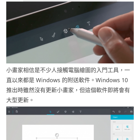
小畫家相信是不少人接觸電腦繪圖的入門工具，一
直以來都是 Windows 的附送軟件。Windows 10
推出時雖然沒有更新小畫家，但這個軟件即將會有
大型更新。