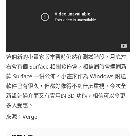
這個新的小畫家版本暫時仍然在測試階段，月底左
右會有個 Surface 相關發佈會，相信屆時會連同新
款 Surface 一併公佈。小畫家作為 Windows 附送
軟件已有很久，但都好像得不到什麼重視，今次全
新設計過介面又有實用的 3D 功能，相信可以令更
多人受惠。
來源：Verge