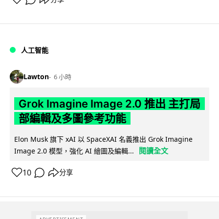
人工智能
Lawton
6 小時
Grok Imagine Image 2.0 推出 主打局
部編輯及多圖參考功能
Elon Musk 旗下 xAI 以 SpaceXAI 名義推出 Grok Imagine
閱讀全文
Image 2.0 模型，強化 AI 繪圖及編輯...
10
分享