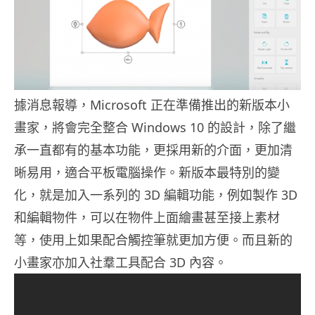
據消息報導，Microsoft 正在準備推出的新版本小
畫家，將會完全整合 Windows 10 的設計，除了繼
承一直都有的基本功能，更採用新的介面，更加清
晰易用，適合平板電腦操作。新版本最特別的變
化，就是加入一系列的 3D 編輯功能，例如製作 3D
和編輯物件，可以在物件上面繪畫甚至接上素材
等，使用上如果配合觸控筆就更加方便。而且新的
小畫家亦加入社羣工具配合 3D 內容。