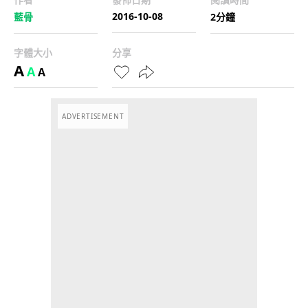
2016-10-08
藍骨
2分鐘
字體大小
分享
A
A
A
ADVERTISEMENT