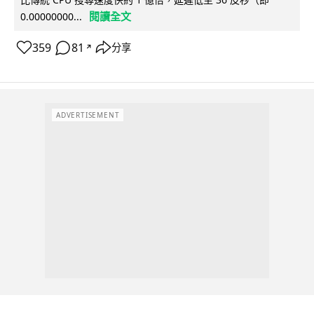
閱讀全文
0.00000000...
359
81
分享
↗
ADVERTISEMENT