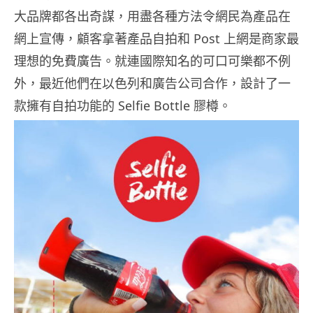
大品牌都各出奇謀，用盡各種方法令網民為產品在
網上宣傳，顧客拿著產品自拍和 Post 上網是商家最
理想的免費廣告。就連國際知名的可口可樂都不例
外，最近他們在以色列和廣告公司合作，設計了一
款擁有自拍功能的 Selfie Bottle 膠樽。