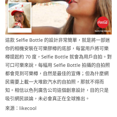
這款 Selfie Bottle 的設計非常簡單，就是將一部迷
你的相機安裝在可樂膠樽的底部，每當用戶將可樂
樽提起約 70 度，Selfie Bottle 就會為用戶自拍。對
可口可樂來說，每幅用 Selfie Bottle 拍攝的自拍照
都會見到可樂樽，自然是最佳的宣傳；但為什麼網
民需要上載一大堆飲汽水的自拍照，那就不得而
知。相信以色列廣告公司這個創意設計，目的只是
吸引網民談論，未必會真正在全球推出。
來源：likecool