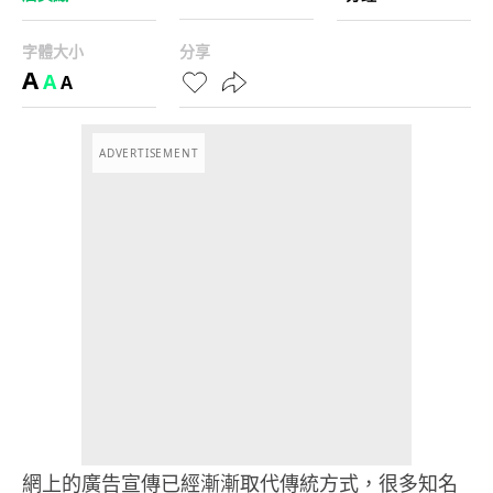
字體大小
分享
A
A
A
ADVERTISEMENT
網上的廣告宣傳已經漸漸取代傳統方式，很多知名