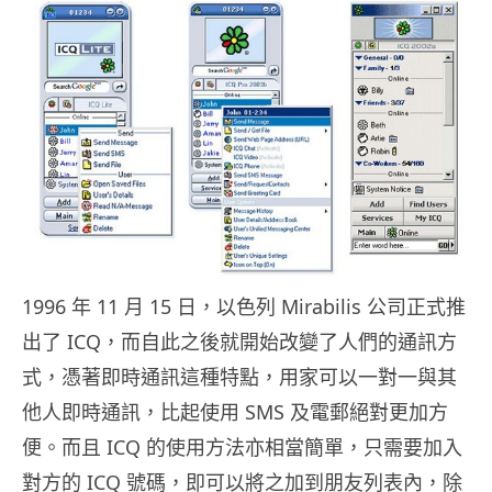
1996 年 11 月 15 日，以色列 Mirabilis 公司正式推
出了 ICQ，而自此之後就開始改變了人們的通訊方
式，憑著即時通訊這種特點，用家可以一對一與其
他人即時通訊，比起使用 SMS 及電郵絕對更加方
便。而且 ICQ 的使用方法亦相當簡單，只需要加入
對方的 ICQ 號碼，即可以將之加到朋友列表內，除