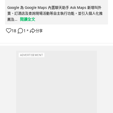
Google 為 Google Maps 內置聊天助手 Ask Maps 新增叫外
賣、訂酒店及查詢現場活動等自主執行功能，並引入個人化推
閱讀全文
薦及...
18
1
分享
↗
ADVERTISEMENT