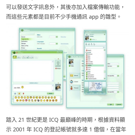
可以發送文字訊息外，其後亦加入檔案傳輸功能，
而這些元素都是目前不少手機通訊 app 的雛型。
踏入 21 世紀更是 ICQ 最巔峰的時期，根據資料顯
示 2001 年 ICQ 的登記帳號就多達 1 億個，在當年