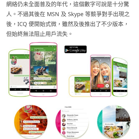
網絡仍未全面普及的年代，這個數字可說是十分驚
人。不過其後在 MSN 及 Skype 等競爭對手出現之
後，ICQ 便開始式微，雖然及後推出了不少版本，
但始終無法阻止用戶流失。