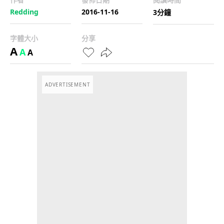
Redding
2016-11-16
3分鐘
字體大小
分享
A
A
A
ADVERTISEMENT