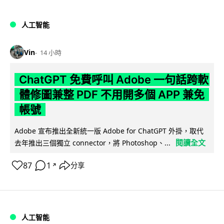
人工智能
Vin
14 小時
ChatGPT 免費呼叫 Adobe 一句話跨軟
體修圖兼整 PDF 不用開多個 APP 兼免
帳號
Adobe 宣布推出全新統一版 Adobe for ChatGPT 外掛，取代
閱讀全文
去年推出三個獨立 connector，將 Photoshop、...
87
1
分享
↗
人工智能