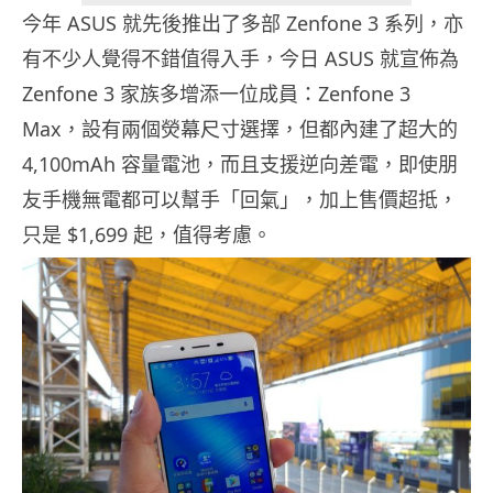
今年 ASUS 就先後推出了多部 Zenfone 3 系列，亦
有不少人覺得不錯值得入手，今日 ASUS 就宣佈為
Zenfone 3 家族多增添一位成員：Zenfone 3
Max，設有兩個熒幕尺寸選擇，但都內建了超大的
4,100mAh 容量電池，而且支援逆向差電，即使朋
友手機無電都可以幫手「回氣」，加上售價超抵，
只是 $1,699 起，值得考慮。