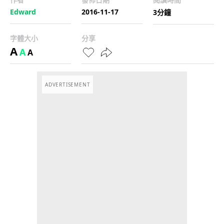
Edward
2016-11-17
3分鐘
字體大小
分享
A
A
A
ADVERTISEMENT