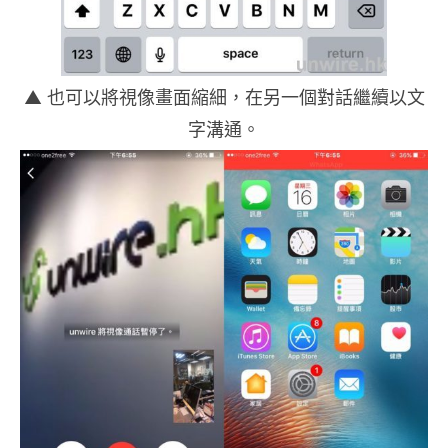
▲ 也可以將視像畫面縮細，在另一個對話繼續以文
字溝通。