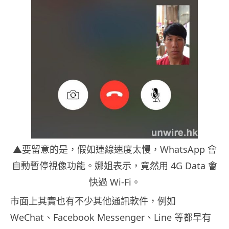
▲要留意的是，假如連線速度太慢，WhatsApp 會
自動暫停視像功能。娜姐表示，竟然用 4G Data 會
快過 Wi-Fi。
市面上其實也有不少其他通訊軟件，例如
WeChat、Facebook Messenger、Line 等都早有