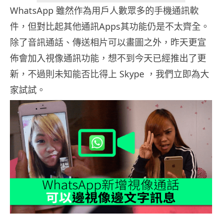
WhatsApp 雖然作為用戶人數眾多的手機通訊軟
件，但對比起其他通訊Apps其功能仍是不太齊全。
除了音訊通話、傳送相片可以畫圖之外，昨天更宣
佈會加入視像通訊功能，想不到今天已經推出了更
新，不過則未知能否比得上 Skype ，我們立即為大
家試試。