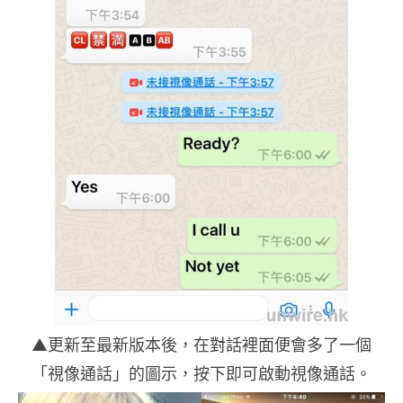
▲更新至最新版本後，在對話裡面便會多了一個
「視像通話」的圖示，按下即可啟動視像通話。