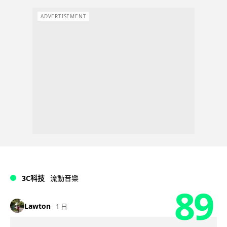
ADVERTISEMENT
3C科技
流動音樂
89
Lawton
1 日