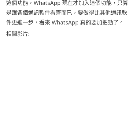
這個功能，WhatsApp 現在才加入這個功能，只算
是跟各個通訊軟件看齊而已，要做得比其他通訊軟
件更進一步，看來 WhatsApp 真的要加把勁了。
相關影片: