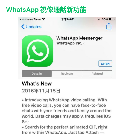
WhatsApp 視像通話新功能