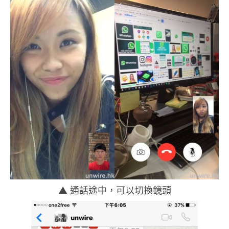
▲ 通話途中，可以切換鏡頭