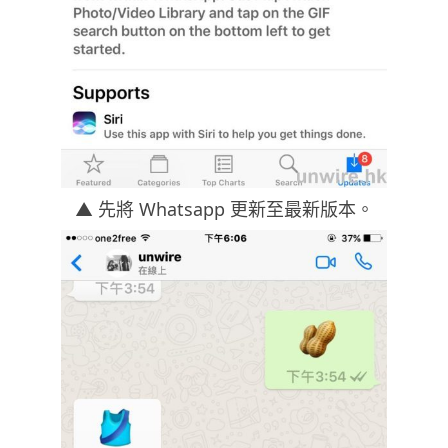
▲ 先將 Whatsapp 更新至最新版本。