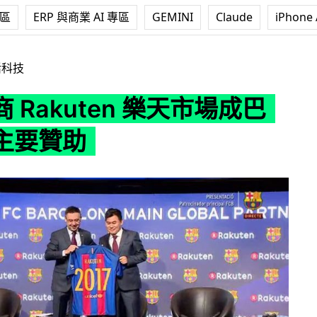
專區
ERP 與商業 AI 專區
GEMINI
Claude
iPhone 
ten 樂天市場成巴塞羅那主要贊助
活科技
 Rakuten 樂天市場成巴
主要贊助