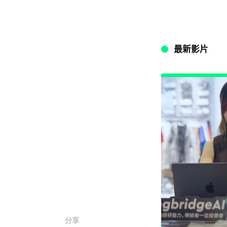
最新影片
分享