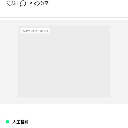
21
1
分享
↗
ADVERTISEMENT
人工智能