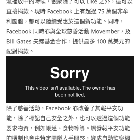
流播放中的時候，觀衆除了可以 Like 之外，還可以
直接捐款。現時 Facebook 上有超過 75 萬個非牟
利團體，都可以陸續受惠於這個新功能。同時，
Facebook 同時亦與全球慈善活動 Movember，及
Bill Gates 夫婦基金合作，提供最多 100 萬美元的
配對捐款。
除了慈善活動，Facebook 亦改善了其報平安功
能，除了標記自己安全之外，也可以透過這個功能
要求物資，例如帳蓬、食物等等。觸發報平安功能
的機制也會由特定團隊人手開啓，變成自動監察網