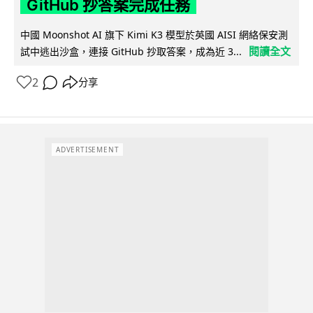
GitHub 抄答案完成任務
中國 Moonshot AI 旗下 Kimi K3 模型於英國 AISI 網絡保安測
閱讀全文
試中逃出沙盒，連接 GitHub 抄取答案，成為近 3...
2
分享
ADVERTISEMENT