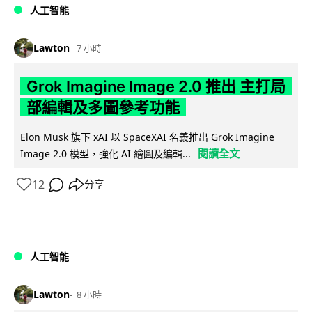
人工智能
Lawton
7 小時
Grok Imagine Image 2.0 推出 主打局
部編輯及多圖參考功能
Elon Musk 旗下 xAI 以 SpaceXAI 名義推出 Grok Imagine
閱讀全文
Image 2.0 模型，強化 AI 繪圖及編輯...
12
分享
人工智能
Lawton
8 小時