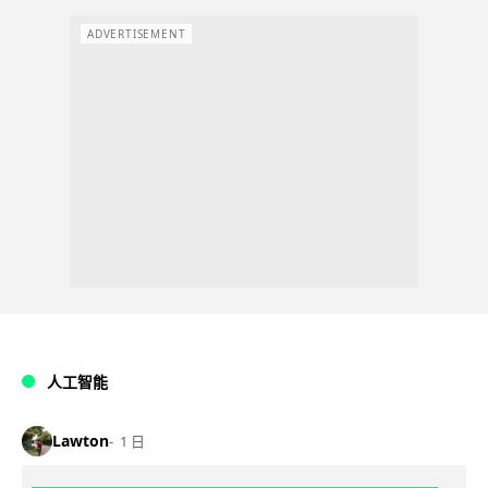
ADVERTISEMENT
人工智能
Lawton
1 日