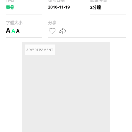
2016-11-19
藍骨
2分鐘
字體大小
分享
A
A
A
ADVERTISEMENT