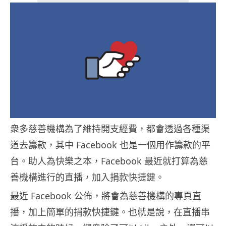
衆多慈善機構為了維持開支經費，都會透過各種渠
道去籌款，其中 Facebook 也是一個用作籌款的平
台。助人為快樂之本，Facebook 最近就打算為慈
善機構進行的直播，加入捐款快捷鍵。
最近 Facebook 公佈，將會為慈善機構的專頁直
播，加上簡單的捐款快捷鍵。也就是說，在直播串