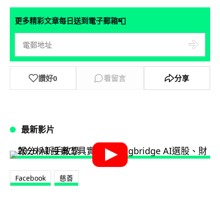
📮
更多精彩文章每日送到電子郵箱
讚好
0
看留言
分享
最新影片
Facebook
慈善