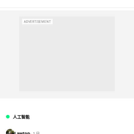
ADVERTISEMENT
人工智能
Lawton
1 日