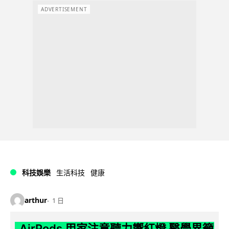
ADVERTISEMENT
科技娛樂
生活科技
健康
arthur
1 日
AirPods 用家注意聽力響紅燈 醫學界籲