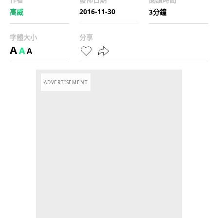
2016-11-30
高威
3分鐘
字體大小
分享
A
A
A
ADVERTISEMENT