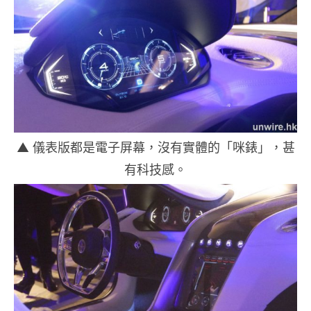
▲ 儀表版都是電子屏幕，沒有實體的「咪錶」，甚
有科技感。