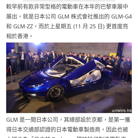
較早前有款非常型格的電動車在本年的巴黎車展中
展出，就是日本公司 GLM 株式會社推出的 GLM-G4
和 GLM-ZZ，而於上星期五 (11 月 25 日) 更首度亮
相於香港。
GLM 是一間日本公司，其總部設於京都，是第一獲
得日本交通部認證的日本電動車製造商，因此也被