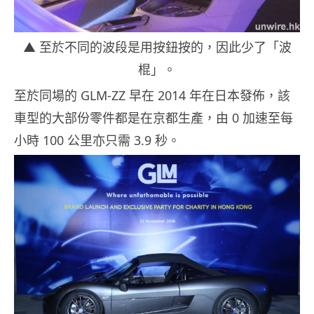
▲ 至於不同的波段是用按鈕按的，因此少了「波
棍」。
至於同場的 GLM-ZZ 早在 2014 年在日本發佈，該
車型的大部份零件都是在京都生產，由 0 加速至每
小時 100 公里亦只需 3.9 秒。