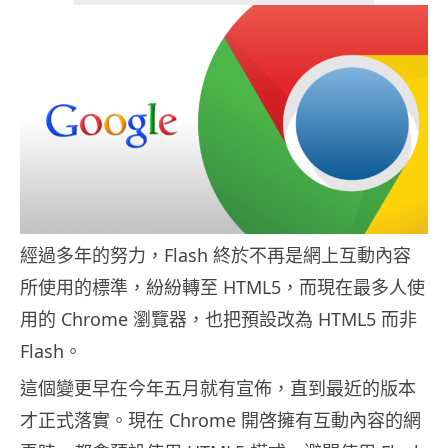
經過多年的努力，Flash 終於不再是網上互動內容
所使用的標準，紛紛轉至 HTML5，而現在最多人使
用的 Chrome 瀏覽器，也把預設改為 HTML5 而非
Flash。
這個變更早在今年五月就有宣佈，直到最近的版本
才正式落實。現在 Chrome 開啓擁有互動內容的網