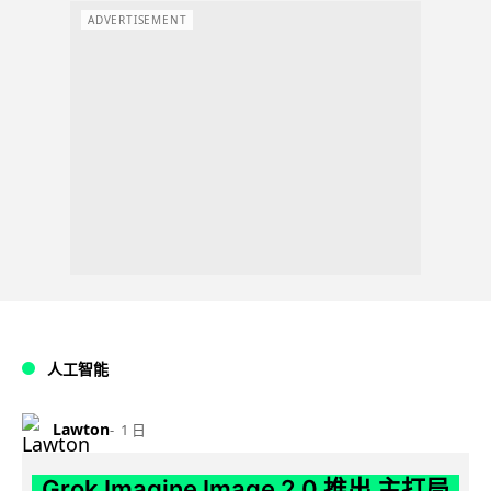
ADVERTISEMENT
人工智能
Lawton
1 日
Grok Imagine Image 2.0 推出 主打局