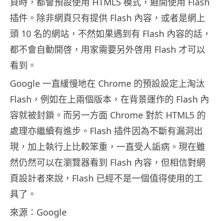
頁時，都會預設使用 HTML5 模式，避開使用 Flash
插件。除非網頁只有提供 Flash 內容，或者是網上
頭 10 名的網站，不然如果遇到有 Flash 內容的話，
都不會自動開啓，用家需要另外啓用 Flash 才可以
看到。
Google 一直緩慢地在 Chrome 的預設設定上淘汰
Flash，例如在上兩個版本，在背景運作的 Flash 內
容就被封鎖。而另一方面 Chrome 對於 HTML5 的
處理亦繼續有進步。Flash 插件因為不斷有漏洞出
現，加上執行上比較笨重，一直受人詬病。現在雖
然仍然可以在瀏覽器看到 Flash 內容，但相信對網
頁設計者來說，Flash 已經不是一個值得使用的工
具了。
來源：Google