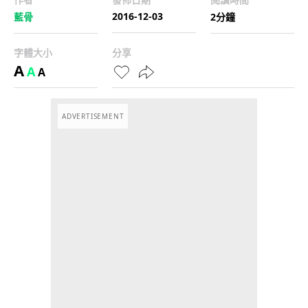
2016-12-03
藍骨
2分鐘
字體大小
分享
A
A
A
ADVERTISEMENT