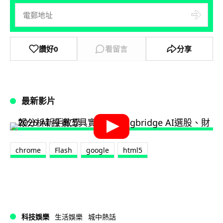
讚好
0
看留言
分享
最新影片
chrome
Flash
google
html5
科技娛樂
生活娛樂
城中熱話