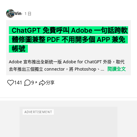
Vin
1 日
ChatGPT 免費呼叫 Adobe 一句話跨軟
體修圖兼整 PDF 不用開多個 APP 兼免
帳號
Adobe 宣布推出全新統一版 Adobe for ChatGPT 外掛，取代
閱讀全文
去年推出三個獨立 connector，將 Photoshop、...
141
9
分享
↗
ADVERTISEMENT