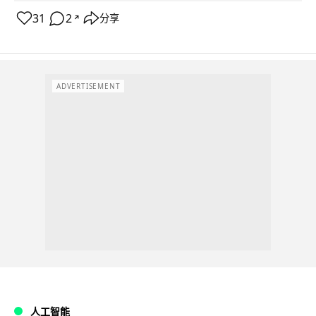
31
2
分享
↗
ADVERTISEMENT
人工智能