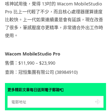
咳神試用後，覺得 13吋的 Wacom MobileStudio
Pro 比上一代輕了不少，而且核心處理器
運算速度
比較快。上一代如果
連續畫是會有延誤，
現在改善
了很多，
筆感壓度亦更精準，非常適合外出工作時
使用。
Wacom MobileStudio Pro
售價：$11,990 – $23,990
查詢：冠恒集團有限公司 (38984910)
📮
更多精彩文章每日送到電子郵箱