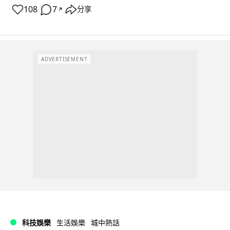
108
7
分享
↗
ADVERTISEMENT
科技娛樂
生活娛樂
城中熱話