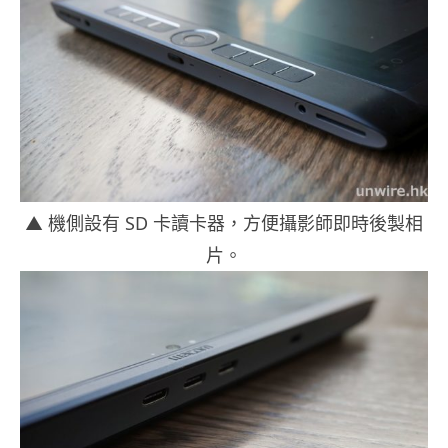
▲ 機側設有 SD 卡讀卡器，方便攝影師即時後製相
片。