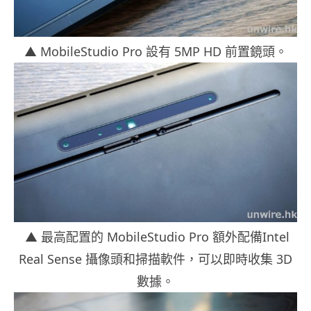
▲ MobileStudio Pro 設有 5MP HD 前置鏡頭。
▲ 最高配置的 MobileStudio Pro 額外配備Intel
Real Sense 攝像頭和掃描軟件，可以即時收集 3D
數據。