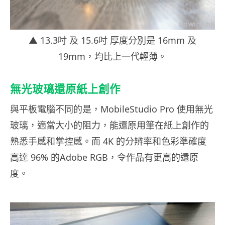
▲ 13.3吋 及 15.6吋 厚度分別是 16mm 及
19mm，均比上一代輕薄。
無光玻璃還原紙上創作
與平板電腦不同的是，MobileStudio Pro 使用無光
玻璃，適當大小的阻力，能還原用筆在紙上創作的
熟悉手感和掌控感。而 4K 的分辨率和色彩準確度
高達 96% 的Adobe RGB，令作品有更高的還原
度。