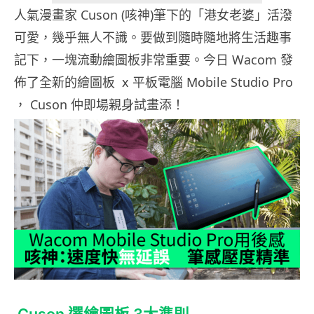
人氣漫畫家 Cuson (咳神)筆下的「港女老婆」活潑
可愛，幾乎無人不識。要做到隨時隨地將生活趣事
記下，一塊流動繪圖板非常重要。今日 Wacom 發
佈了全新的繪圖板 x 平板電腦 Mobile Studio Pro
， Cuson 仲即場親身試畫添！