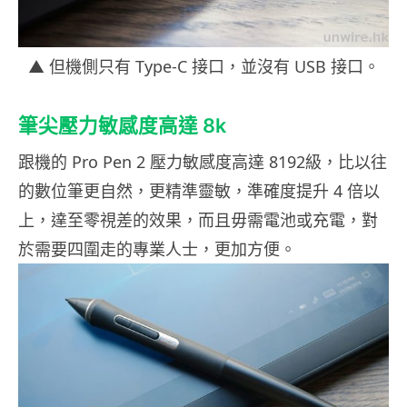
▲ 但機側只有 Type-C 接口，並沒有 USB 接口。
筆尖壓力敏感度高達 8k
跟機的 Pro Pen 2 壓力敏感度高達 8192級，比以往
的數位筆更自然，更精準靈敏，準確度提升 4 倍以
上，達至零視差的效果，而且毋需電池或充電，對
於需要四圍走的專業人士，更加方便。