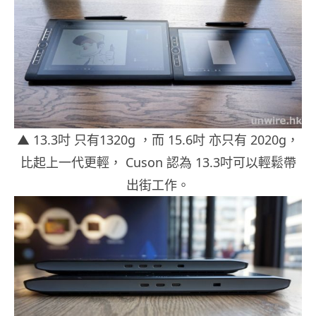
▲ 13.3吋 只有1320g ，而 15.6吋 亦只有 2020g，
比起上一代更輕， Cuson 認為 13.3吋可以輕鬆帶
出街工作。