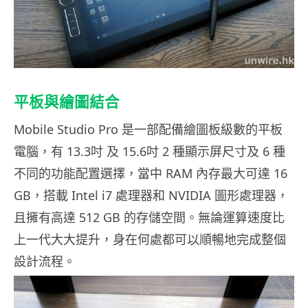
平板與繪圖結合
Mobile Studio Pro 是一部配備繪圖板級數的平板
電腦，有 13.3吋 及 15.6吋 2 種顯示屏尺寸及 6 種
不同的功能配置選擇，當中 RAM 內存最大可達 16
GB，搭載 Intel i7 處理器和 NVIDIA 圖形處理器，
且擁有高達 512 GB 的存儲空間。無論運算速度比
上一代大大提升，身在何處都可以順暢地完成整個
設計流程。