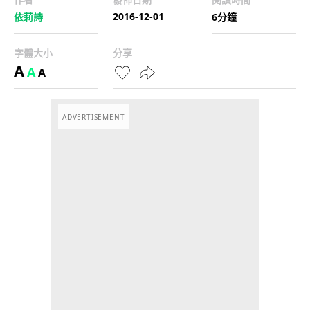
2016-12-01
依莉詩
6分鐘
字體大小
分享
A
A
A
ADVERTISEMENT