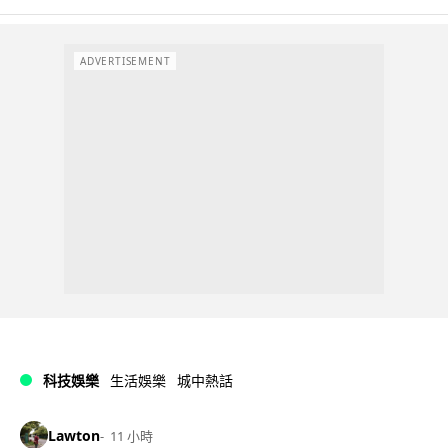
ADVERTISEMENT
科技娛樂
生活娛樂
城中熱話
Lawton
11 小時