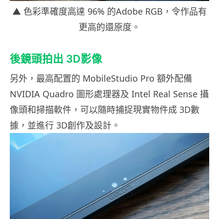
▲ 色彩準確度高達 96% 的Adobe RGB，令作品有
更高的還原度。
後鏡頭拍出 3D影像
另外，最高配置的 MobileStudio Pro 額外配備
NVIDIA Quadro 圖形處理器及 Intel Real Sense 攝
像頭和掃描軟件，可以隨時捕捉現實物件成 3D數
據，並進行 3D創作及設計。