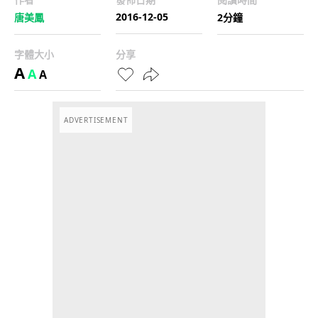
2016-12-05
唐美鳳
2分鐘
字體大小
分享
A
A
A
ADVERTISEMENT