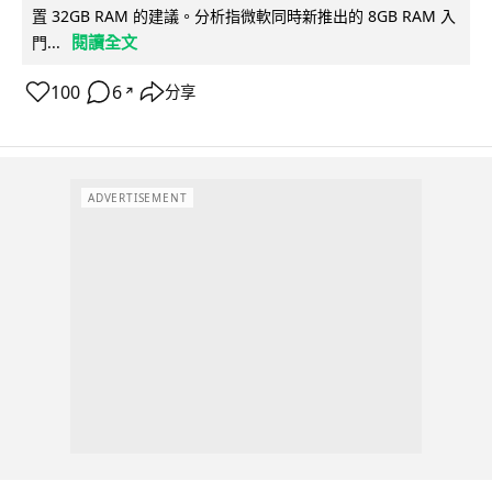
置 32GB RAM 的建議。分析指微軟同時新推出的 8GB RAM 入
閱讀全文
門...
100
6
分享
↗
ADVERTISEMENT