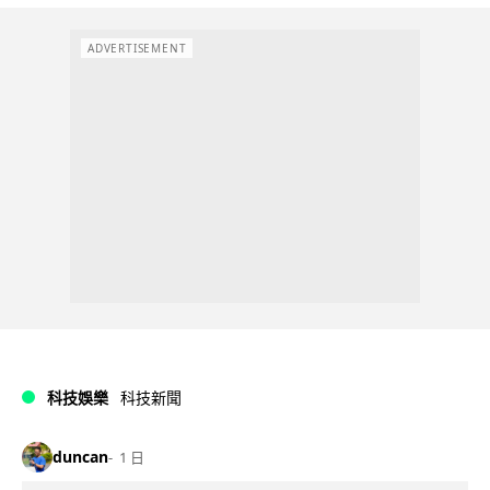
ADVERTISEMENT
科技娛樂
科技新聞
duncan
1 日