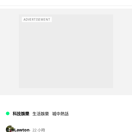
ADVERTISEMENT
科技娛樂
生活娛樂
城中熱話
Lawton
22 小時