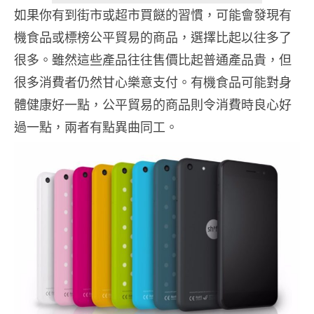
如果你有到街市或超市買餸的習慣，可能會發現有
機食品或標榜公平貿易的商品，選擇比起以往多了
很多。雖然這些產品往往售價比起普通產品貴，但
很多消費者仍然甘心樂意支付。有機食品可能對身
體健康好一點，公平貿易的商品則令消費時良心好
過一點，兩者有點異曲同工。