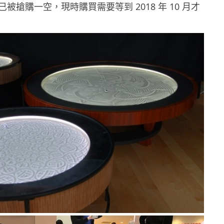
被搶購一空，現時購買需要等到 2018 年 10 月才