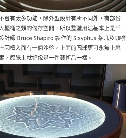
不會有太多功能，除外型設計有所不同外，有部份
入櫃桶之類的儲存空間，所以整體用途基本上是千
 Bruce Shapiro 製作的 Sisyphus 茶几及咖啡
皆因檯入面有一個沙盤，上面的圓球更可永無止境
案，感覺上就好像是一件藝術品一樣。