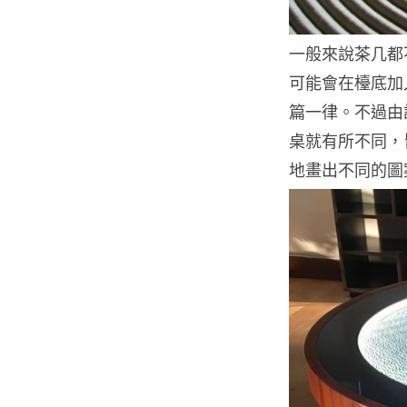
一般來說茶几都
可能會在檯底加
篇一律。不過由設計師
桌就有所不同，
地畫出不同的圖