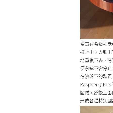
留意在希臘神話中
推上山，去到山
地重複下去，情
便永遠不會停止
在沙盤下的裝置，據
Raspberry
圖儀，然後上面
形成各種特別圖