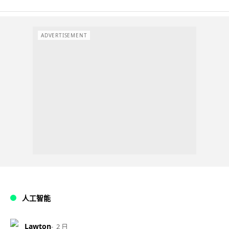
ADVERTISEMENT
人工智能
Lawton
2 日