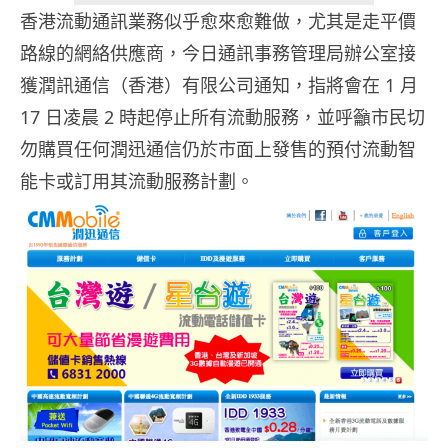
香港流動通訊業務似乎愈來愈難做，尤其是走平價
路線的網絡供應商，今日通訊事務管理局辦公室接
獲潤訊通信（香港）有限公司通知，指將會在 1 月
17 日凌晨 2 時起停止所有流動服務，並呼籲市民切
勿購買任何潤迅通信仍於市面上發售的預付流動智
能卡或訂用其流動服務計劃。