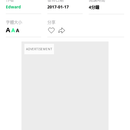
Edward
2017-01-17
4分鐘
字體大小
分享
A
A
A
ADVERTISEMENT