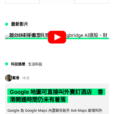
最新影片
科技娛樂
生活科技
藍骨
18 分
Google 地圖可直接叫外賣訂酒店 香
港開通時間仍未有着落
Google 為 Google Maps 內置聊天助手 Ask Maps 新增叫外