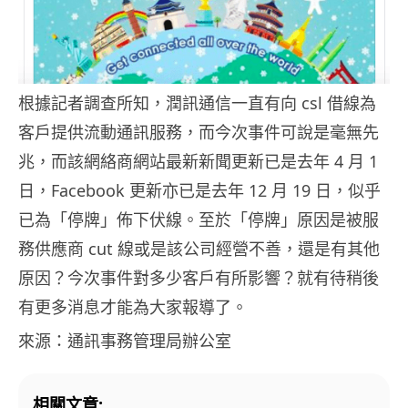
根據記者調查所知，潤訊通信一直有向 csl 借線為
客戶提供流動通訊服務，而今次事件可說是毫無先
兆，而該網絡商網站最新新聞更新已是去年 4 月 1
日，Facebook 更新亦已是去年 12 月 19 日，似乎
已為「停牌」佈下伏線。至於「停牌」原因是被服
務供應商 cut 線或是該公司經營不善，還是有其他
原因？今次事件對多少客戶有所影響？就有待稍後
有更多消息才能為大家報導了。
來源：通訊事務管理局辦公室
相關文章: