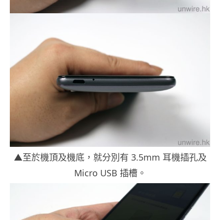
▲至於機頂及機底，就分別有 3.5mm 耳機插孔及
Micro USB 插槽。