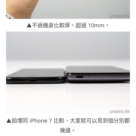
▲不過機身比較厚，超過 10mm。
▲拍埋同 iPhone 7 比較，大家就可以見到個分別都
幾遠。