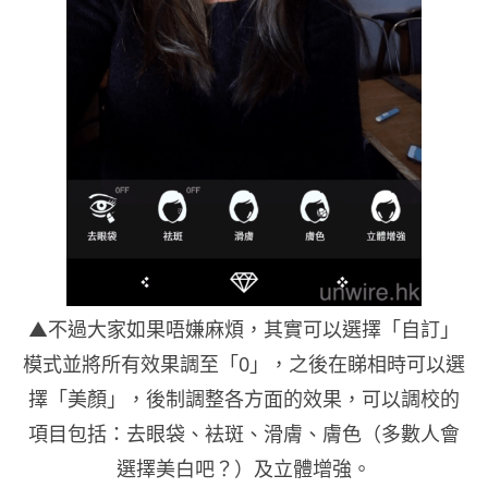
▲不過大家如果唔嫌麻煩，其實可以選擇「自訂」
模式並將所有效果調至「0」，之後在睇相時可以選
擇「美顏」，後制調整各方面的效果，可以調校的
項目包括：去眼袋、袪斑、滑膚、膚色（多數人會
選擇美白吧？）及立體增強。