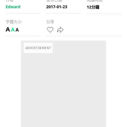
Edward
2017-01-23
12分鐘
字體大小
分享
A
A
A
ADVERTISEMENT