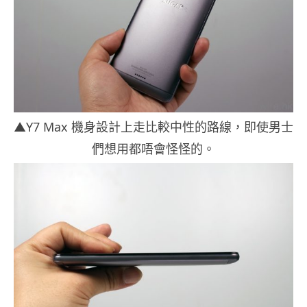
▲Y7 Max 機身設計上走比較中性的路線，即使男士
們想用都唔會怪怪的。