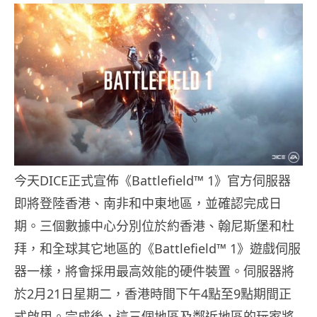
今天DICE正式宣佈《Battlefield™ 1》官方伺服器
即將登陸香港、南非和中東地區，並確認完成日
期。三個數據中心分別位於約香港、翰尼斯堡和杜
拜，和全球其它地區的《Battlefield™ 1》遊戲伺服
器一樣，將會採用最高效能的硬件裝置。伺服器將
於2月21日星期二，香港時間下午4點至9點期間正
式啟用。完成後，這三個地區及鄰近地區的玩家將