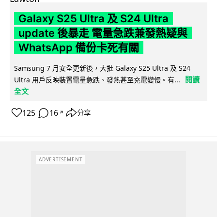
Galaxy S25 Ultra 及 S24 Ultra
update 後暴走 電量急跌兼發熱疑與
WhatsApp 備份卡死有關
Samsung 7 月安全更新後，大批 Galaxy S25 Ultra 及 S24
閱讀
Ultra 用戶反映裝置電量急跌、發熱甚至充電變慢。有...
全文
125
16
分享
↗
ADVERTISEMENT