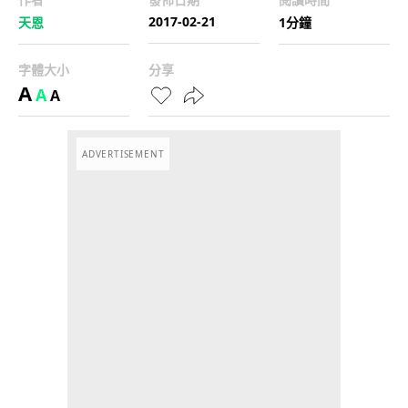
2017-02-21
天恩
1分鐘
字體大小
分享
A
A
A
ADVERTISEMENT