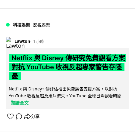
科技娛樂
影視娛樂
Lawton
1 小時
Netflix 與 Disney 傳研究免費觀看方案
對抗 YouTube 收視反超專家警告存隱
憂
Netflix 與 Disney+ 傳評估推出免費廣告支援方案，以對抗
YouTube 收視反超及用戶流失。YouTube 全球日均觀看時間...
閱讀全文
分享