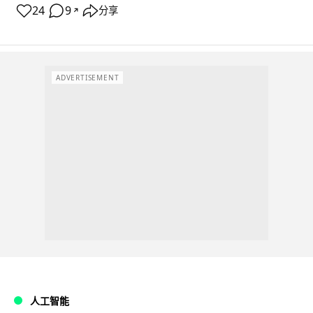
24
9
分享
↗
ADVERTISEMENT
人工智能