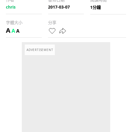
chris
2017-03-07
1分鐘
字體大小
分享
A
A
A
ADVERTISEMENT