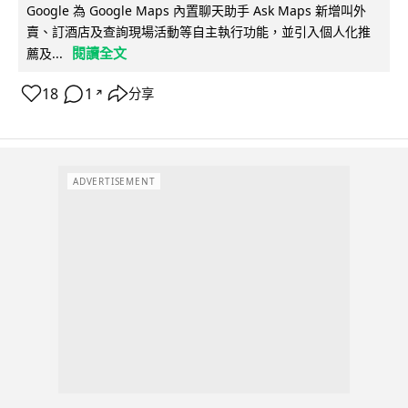
Google 為 Google Maps 內置聊天助手 Ask Maps 新增叫外
賣、訂酒店及查詢現場活動等自主執行功能，並引入個人化推
閱讀全文
薦及...
18
1
分享
↗
ADVERTISEMENT