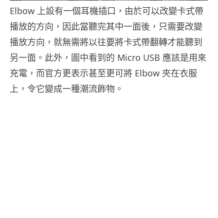
Elbow 上設有一個耳機插口，由於可以改變卡式帶
播放的方向，因此當聽完其中一面後，只需要改變
播放方向，就無需將以往要將卡式帶翻轉才能聽到
另一面。此外，圖中看到的 Micro USB 應該是用來
充電，而官方更表示甚至更可將 Elbow 夾在衣服
上，令它變成一種潮流飾物。