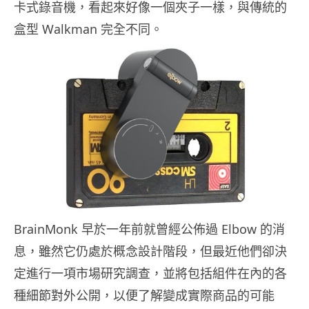
卡式錄音機，看起來好像一個夾子一樣，與傳統的
盒型 Walkman 完全不同。
BrainMonk 早於一年前就曾經公佈過 Elbow 的消
息，雖然它仍處於概念設計階段，但最近他們卻決
定進行一項市場研究調查，並將包括組件在內的各
種細節對外公開，以便了解變成實際商品的可能