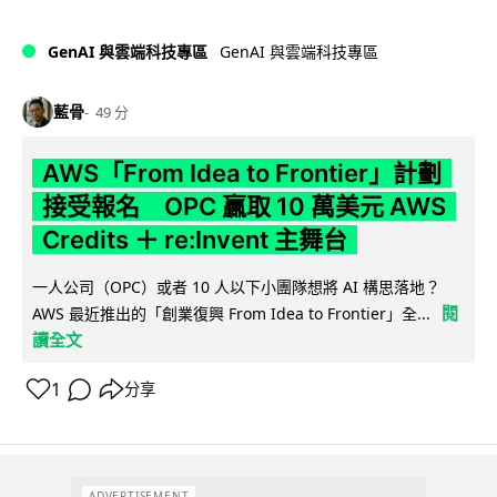
GenAI 與雲端科技專區
GenAI 與雲端科技專區
藍骨
49 分
AWS「From Idea to Frontier」計劃
接受報名 OPC 贏取 10 萬美元 AWS
Credits ＋ re:Invent 主舞台
一人公司（OPC）或者 10 人以下小團隊想將 AI 構思落地？
閱
AWS 最近推出的「創業復興 From Idea to Frontier」全...
讀全文
1
分享
ADVERTISEMENT