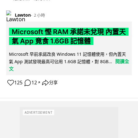
Lawton
2 小時
Microsoft 慳 RAM 承諾未兌現 內置天
氣 App 竟食 1.6GB 記憶體
Microsoft 早前承諾改良 Windows 11 記憶體使用，但內置天
閱讀全
氣 App 測試發現最高可佔用 1.6GB 記憶體，對 8GB...
文
125
12
分享
↗
ADVERTISEMENT