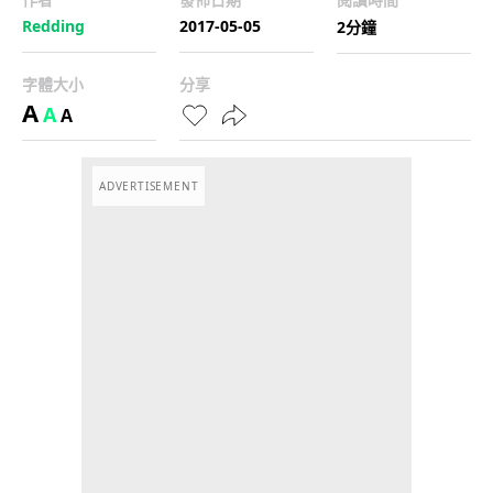
Redding
2017-05-05
2分鐘
字體大小
分享
A
A
A
ADVERTISEMENT