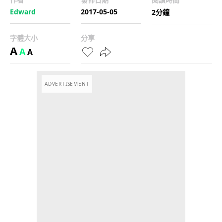
Edward
2017-05-05
2分鐘
字體大小
分享
A
A
A
ADVERTISEMENT