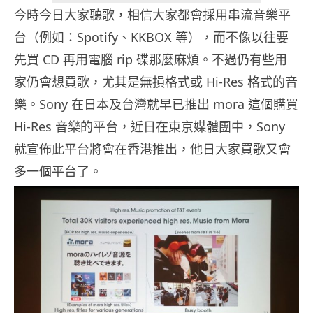
今時今日大家聽歌，相信大家都會採用串流音樂平
台（例如：Spotify、KKBOX 等），而不像以往要
先買 CD 再用電腦 rip 碟那麼麻煩。不過仍有些用
家仍會想買歌，尤其是無損格式或 Hi-Res 格式的音
樂。Sony 在日本及台灣就早已推出 mora 這個購買
Hi-Res 音樂的平台，近日在東京媒體團中，Sony
就宣佈此平台將會在香港推出，他日大家買歌又會
多一個平台了。