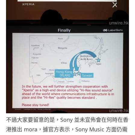
不過大家要留意的是，Sony 並未宣佈會在何時在香
港推出 mora，據官方表示，Sony Music 方面仍需