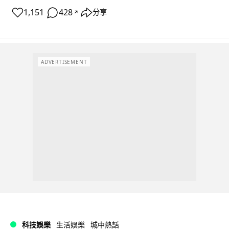
1,151
428
分享
↗
ADVERTISEMENT
科技娛樂
生活娛樂
城中熱話