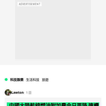
ADVERTISEMENT
科技娛樂
生活科技
旅遊
Lawton
1 日
中國大陸航線燃油附加費今日再降 連續