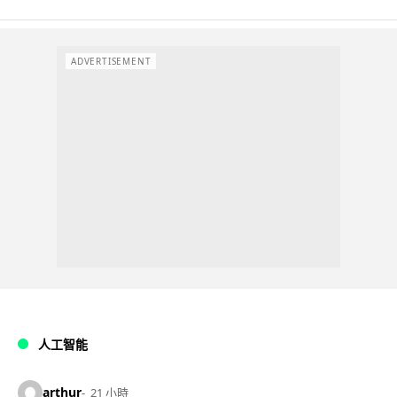
ADVERTISEMENT
人工智能
arthur
21 小時