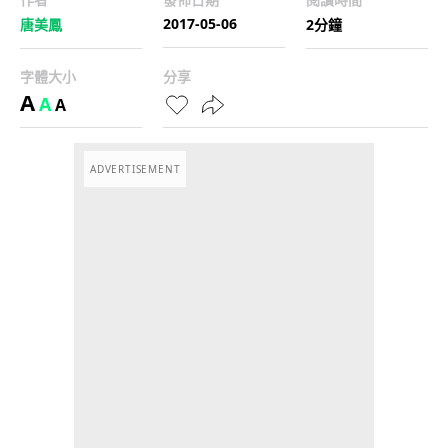
2017-05-06
唐美鳳
2分鐘
字體大小
分享
A
A
A
ADVERTISEMENT