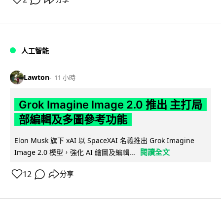
人工智能
Lawton
11 小時
Grok Imagine Image 2.0 推出 主打局
部編輯及多圖參考功能
Elon Musk 旗下 xAI 以 SpaceXAI 名義推出 Grok Imagine
閱讀全文
Image 2.0 模型，強化 AI 繪圖及編輯...
12
分享