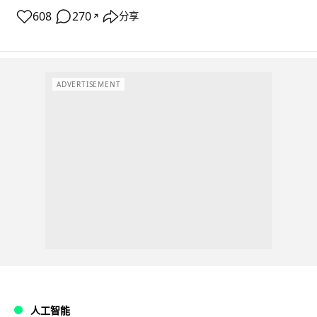
608
270
分享
↗
ADVERTISEMENT
人工智能