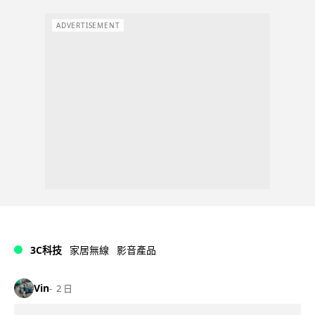
ADVERTISEMENT
3C科技
家居無線
影音產品
Vin
2 日