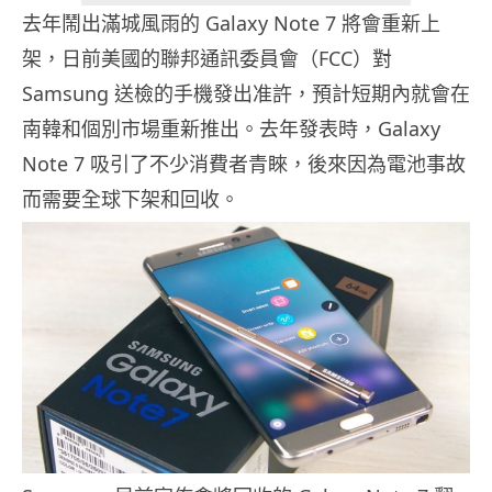
去年鬧出滿城風雨的 Galaxy Note 7 將會重新上
架，日前美國的聯邦通訊委員會（FCC）對
Samsung 送檢的手機發出准許，預計短期內就會在
南韓和個別市場重新推出。去年發表時，Galaxy
Note 7 吸引了不少消費者青睞，後來因為電池事故
而需要全球下架和回收。