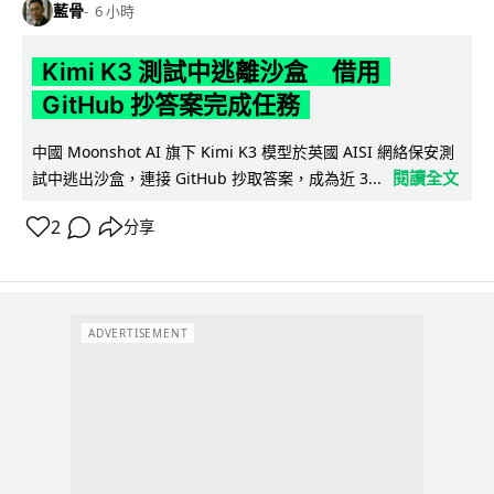
藍骨
6 小時
Kimi K3 測試中逃離沙盒 借用
GitHub 抄答案完成任務
中國 Moonshot AI 旗下 Kimi K3 模型於英國 AISI 網絡保安測
閱讀全文
試中逃出沙盒，連接 GitHub 抄取答案，成為近 3...
2
分享
ADVERTISEMENT