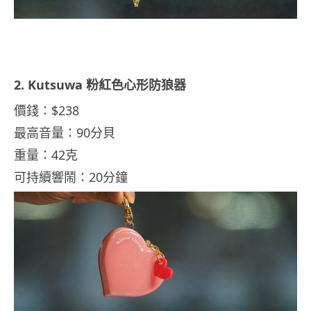
2. Kutsuwa 粉紅色心形防狼器
價錢：$238
最高音量：90分貝
重量：42克
可持續響鬧：20分鐘