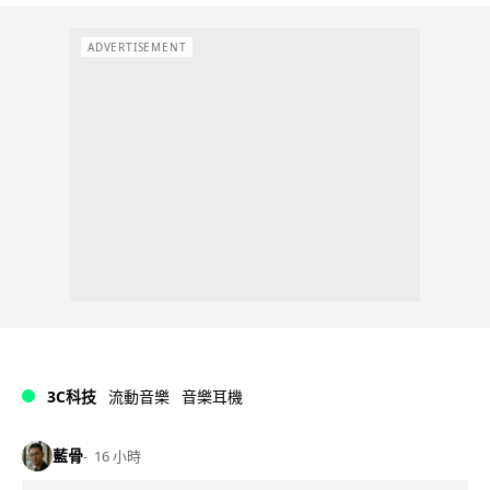
ADVERTISEMENT
3C科技
流動音樂
音樂耳機
藍骨
16 小時