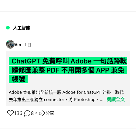
人工智能
Vin
1 日
ChatGPT 免費呼叫 Adobe 一句話跨軟
體修圖兼整 PDF 不用開多個 APP 兼免
帳號
Adobe 宣布推出全新統一版 Adobe for ChatGPT 外掛，取代
閱讀全文
去年推出三個獨立 connector，將 Photoshop、...
136
8
分享
↗