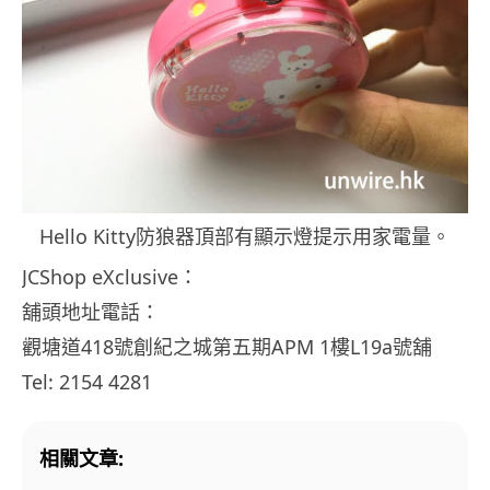
Hello Kitty防狼器頂部有顯示燈提示用家電量。
JCShop eXclusive：
舖頭地址電話：
觀塘道418號創紀之城第五期APM 1樓L19a號舖
Tel: 2154 4281
相關文章: