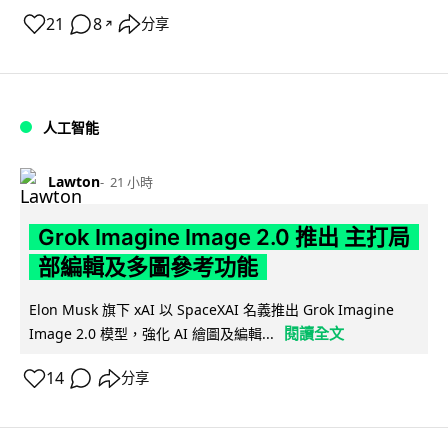
21
8
分享
↗
人工智能
Lawton
21 小時
Grok Imagine Image 2.0 推出 主打局
部編輯及多圖參考功能
Elon Musk 旗下 xAI 以 SpaceXAI 名義推出 Grok Imagine
閱讀全文
Image 2.0 模型，強化 AI 繪圖及編輯...
14
分享