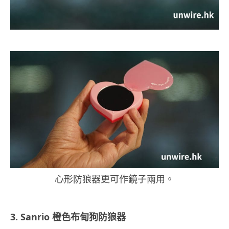
心形防狼器更可作鏡子兩用。
3. Sanrio 橙色布甸狗防狼器