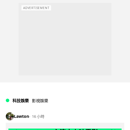
ADVERTISEMENT
科技娛樂
影視娛樂
Lawton
16 小時