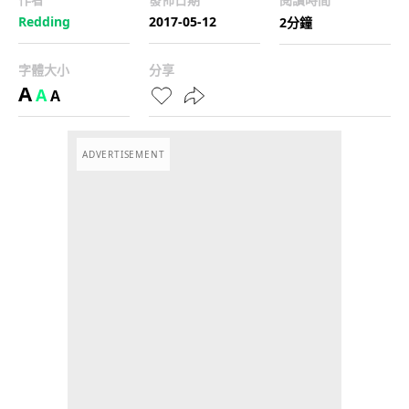
Redding
2017-05-12
2分鐘
字體大小
分享
A
A
A
ADVERTISEMENT