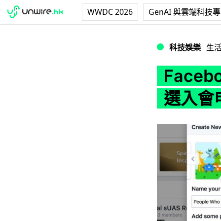
WWDC 2026
GenAI 與雲端科技
Facebook 
科技娛樂
生
Face
選入會