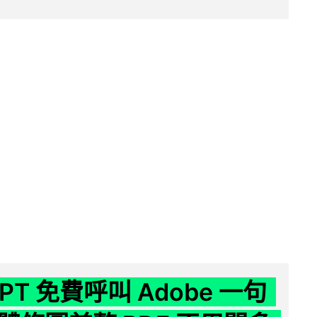
GPT 免費呼叫 Adobe 一句