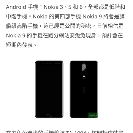
Android 手機：Nokia 3、5 和 6，全部都是低階和
中階手機。Nokia 的第四部手機 Nokia 9 將會是旗
艦級高階手機，這已經是公開的秘密，日前相信是
Nokia 9 的手機在跑分網站安兔兔現身，預計會在
短期內發表。