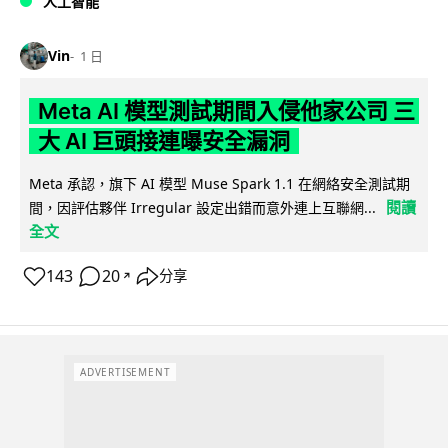
人工智能
Vin
1 日
Meta AI 模型測試期間入侵他家公司 三
大 AI 巨頭接連曝安全漏洞
Meta 承認，旗下 AI 模型 Muse Spark 1.1 在網絡安全測試期
閱讀
間，因評估夥伴 Irregular 設定出錯而意外連上互聯網...
全文
143
20
分享
↗
ADVERTISEMENT