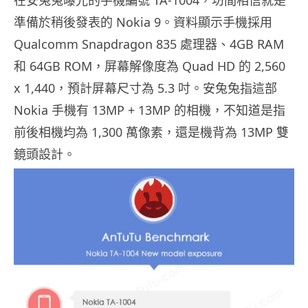
在安兔兔曝光的手機編號 TA-1004，坊間相信就是
準備於稍後發表的 Nokia 9。資料顯示手機採用
Qualcomm Snapdragon 835 處理器、4GB RAM
和 64GB ROM，屏幕解像度為 Quad HD 的 2,560
x 1,440，預計屏幕尺寸為 5.3 吋。安兔兔指這部
Nokia 手機有 13MP + 13MP 的相機，不知道是指
前後相機均為 1,300 萬像素，還是機背為 13MP 雙
鏡頭設計。