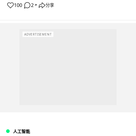
100
2
分享
↗
ADVERTISEMENT
人工智能