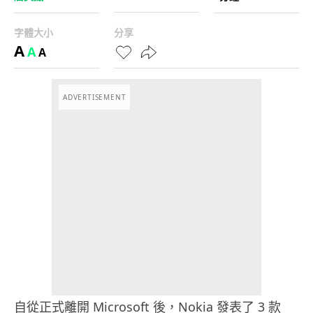
字體大小
分享
A
A
A
ADVERTISEMENT
自從正式離開 Microsoft 後，Nokia 發表了 3 款