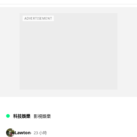
ADVERTISEMENT
科技娛樂
影視娛樂
Lawton
23 小時