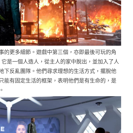
事的更多細節。遊戲中第三個，亦即最後可玩的角
us，它是一個人造人，從主人的家中脫出，並加入了人
地下反亂團隊。他們尋求理想的生活方式，擺脫他
只能有固定生活的框架，表明他們是有生命的，是
。