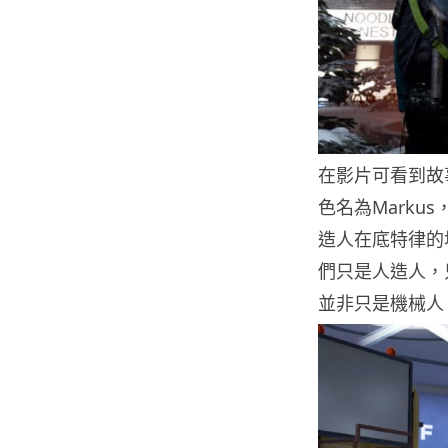
在影片可看到故
色名為Mark
造人在底特律的
們只是人造人，
並非只是機械人