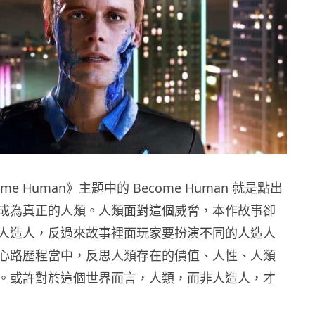
Become Human》主題中的 Become Human 就是點出
成為真正的人類。人類面對這個威脅，本作故事卻
人造人，反過來故事裡面玩家要扮演不同的人造人
心路歷程當中，反思人類存在的價值、人性、人類
。或許對於這個世界而言，人類，而非人造人，才