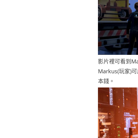
影片裡可看到M
Markus(玩
本錢。