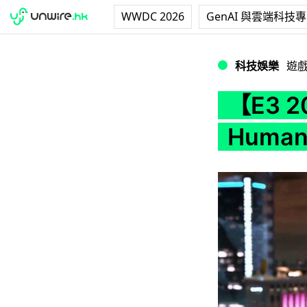
WWDC 2026
GenAI 與雲端科技
【E3 2017】《D
科技娛樂
遊
【E3 2
Huma