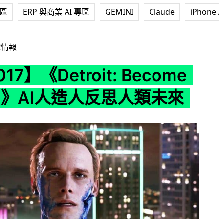
專區
ERP 與商業 AI 專區
GEMINI
Claude
iPhone 
etroit: Become Human》AI人造人反思人類未來
戲情報
017】《Detroit: Become
n》AI人造人反思人類未來