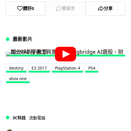
讚好
0
看留言
分享
最新影片
destiny
E3 2017
PlayStation 4
PS4
xbox one
3C科技
流動電腦