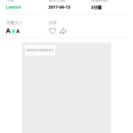
Lawton
2017-06-13
3分鐘
字體大小
分享
A
A
A
ADVERTISEMENT