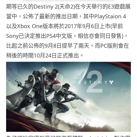
期等已久的Destiny 2(天命2)在今天舉行的E3遊戲展
當中，公佈了最新的推出日期，其中PlayStaion 4
以及Xbox One版本將於2017年9月6日上市(早前
Sony已決定推出PS4中文版，相信亦會同日發售)，
比起之前公佈的9月8日提早了兩天。而PC版則會在
稍後的時間10月24日正式推出。