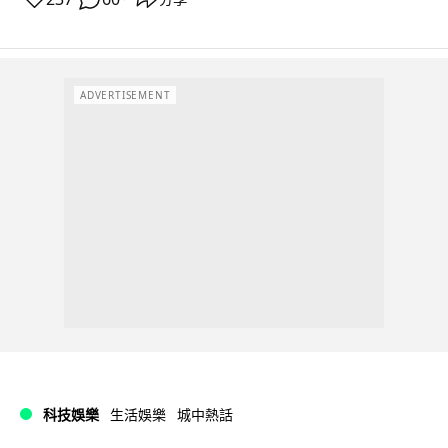
ADVERTISEMENT
科技娛樂
生活娛樂
城中熱話