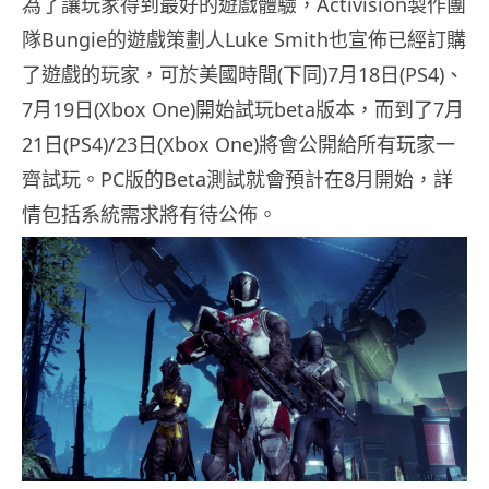
為了讓玩家得到最好的遊戲體驗，Activision製作團
隊Bungie的遊戲策劃人Luke Smith也宣佈已經訂購
了遊戲的玩家，可於美國時間(下同)7月18日(PS4)、
7月19日(Xbox One)開始試玩beta版本，而到了7月
21日(PS4)/23日(Xbox One)將會公開給所有玩家一
齊試玩。PC版的Beta測試就會預計在8月開始，詳
情包括系統需求將有待公佈。