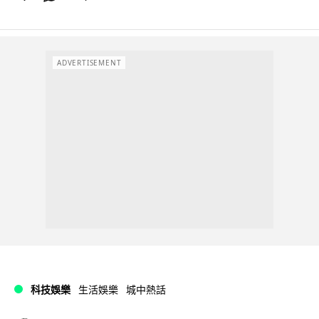
ADVERTISEMENT
科技娛樂
生活娛樂
城中熱話