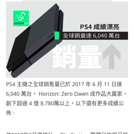
PS4 主機之全球銷售量已於 2017 年 6 月 11 日達
6,040 萬台。 Horizon: Zero Dawn 成作品大嬴家，
創下超過 4 億 8,780萬以上。以下還有更多成績公
佈 :