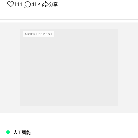
111
41
分享
↗
ADVERTISEMENT
人工智能