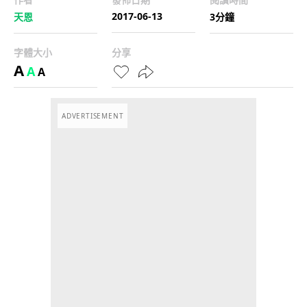
2017-06-13
天恩
3分鐘
字體大小
分享
A
A
A
ADVERTISEMENT