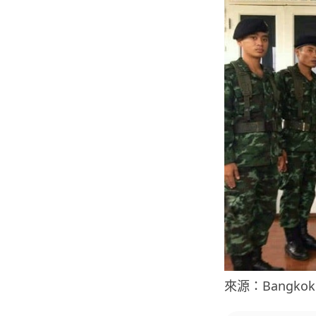
來源：Bangkok 