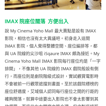
IMAX 院座位闊落 方便出入
說 My Cinema Yoho Mall 最大賣點是設有 IMAX
影院，相信也沒有太大異議吧。初身走入這間
IMAX 影院，個人覺得整體空間、座位編排等，都
與 UA 院線的尖沙咀 iSqaure IMAX 頗為接近。My
Cinema Yoho Mall IMAX 影院每行座位均是「一字
排開」，不像其他 UA 院線的 IMAX 戲院般設有側
行，而座位則是劇院階級式設計，實試觀賞電影時
不會被前一行觀眾遮擋到畫面。至於該戲院標榜的
座位舒適度，艾域個人認同每行座位之間的行距的
確夠闊落，就算中途要出入影院也不會太影響到其