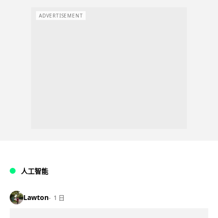
ADVERTISEMENT
人工智能
Lawton
1 日