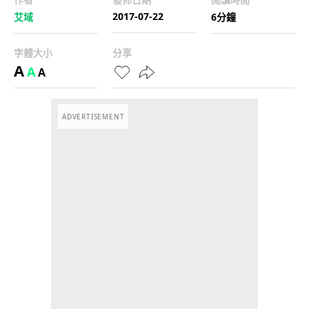
2017-07-22
艾域
6分鐘
字體大小
分享
A
A
A
ADVERTISEMENT