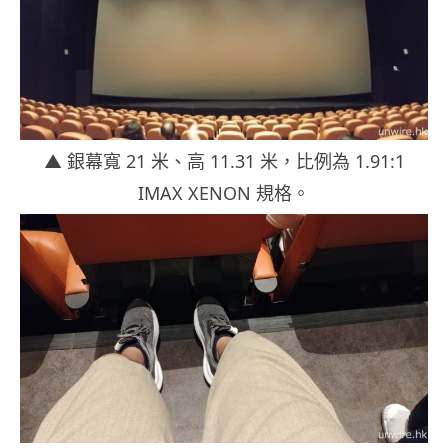
▲ 銀幕寬 21 米、高 11.31 米，比例為 1.91:1
IMAX XENON 規格。