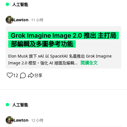
人工智能
Lawton
11 小時
Grok Imagine Image 2.0 推出 主打局
部編輯及多圖參考功能
Elon Musk 旗下 xAI 以 SpaceXAI 名義推出 Grok Imagine
閱讀全文
Image 2.0 模型，強化 AI 繪圖及編輯...
12
分享
人工智能
Lawton
12 小時