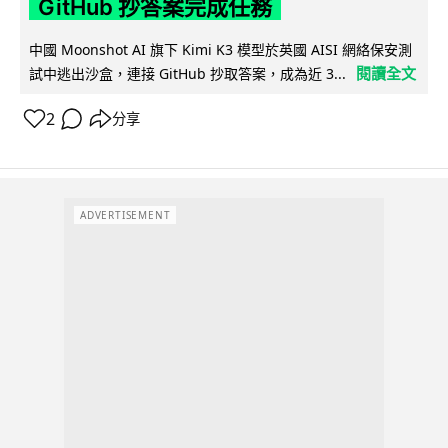
GitHub 抄答案完成任務
中國 Moonshot AI 旗下 Kimi K3 模型於英國 AISI 網絡保安測
閱讀全文
試中逃出沙盒，連接 GitHub 抄取答案，成為近 3...
2
分享
ADVERTISEMENT