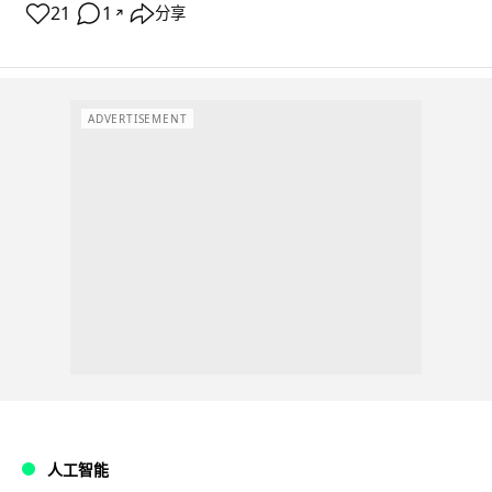
21
1
分享
↗
ADVERTISEMENT
人工智能