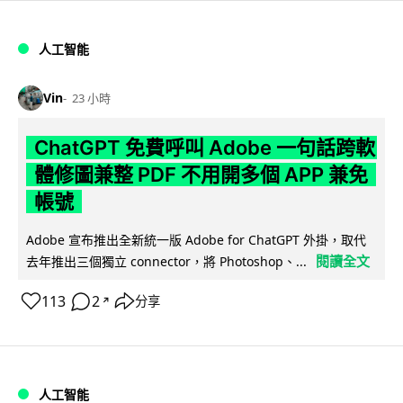
人工智能
Vin
23 小時
ChatGPT 免費呼叫 Adobe 一句話跨軟
體修圖兼整 PDF 不用開多個 APP 兼免
帳號
Adobe 宣布推出全新統一版 Adobe for ChatGPT 外掛，取代
閱讀全文
去年推出三個獨立 connector，將 Photoshop、...
113
2
分享
↗
人工智能