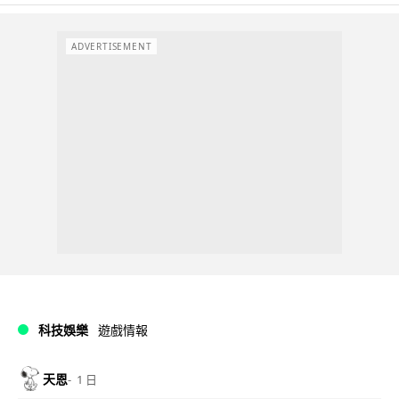
ADVERTISEMENT
科技娛樂
遊戲情報
天恩
1 日