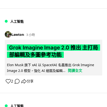
人工智能
Lawton
3 小時
Grok Imagine Image 2.0 推出 主打局
部編輯及多圖參考功能
Elon Musk 旗下 xAI 以 SpaceXAI 名義推出 Grok Imagine
閱讀全文
Image 2.0 模型，強化 AI 繪圖及編輯...
2
分享
人工智能