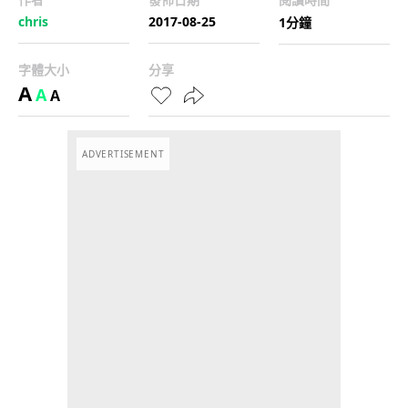
chris
2017-08-25
1分鐘
字體大小
分享
A
A
A
ADVERTISEMENT