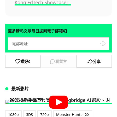
Kong EdTech Showcase」
📮
更多精彩文章每日送到電子郵箱
讚好
0
看留言
分享
最新影片
1080p
3DS
720p
Monster Hunter XX