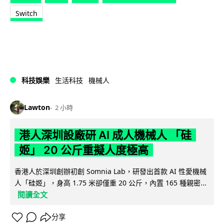
Switch
科技娛樂
生活科技
機械人
Lawton
2 小時
港人深圳設廠研 AI 成人機械人 「硅
姬」 20 公斤重擬人度極高
香港人於深圳創辦初創 Somnia Lab，研發出首款 AI 性愛機械
人「硅姬」，身高 1.75 米卻僅重 20 公斤，內置 165 種親密...
閱讀全文
分享