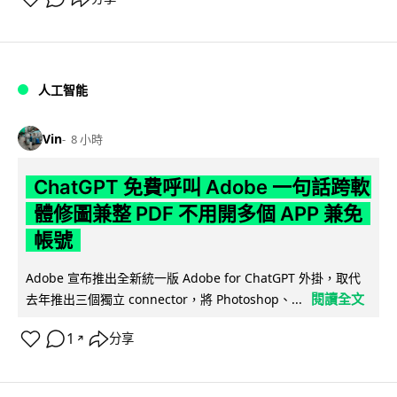
人工智能
Vin
8 小時
ChatGPT 免費呼叫 Adobe 一句話跨軟
體修圖兼整 PDF 不用開多個 APP 兼免
帳號
Adobe 宣布推出全新統一版 Adobe for ChatGPT 外掛，取代
閱讀全文
去年推出三個獨立 connector，將 Photoshop、...
1
分享
↗