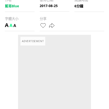
2017-08-25
藍哥Blue
6分鐘
字體大小
分享
A
A
A
ADVERTISEMENT