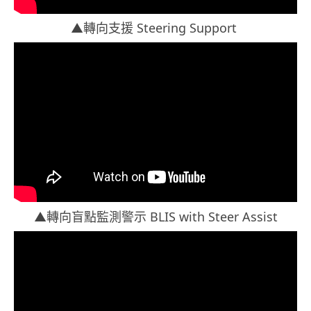
▲
轉向支
援
Steering Support
▲
轉向盲點監測警示
BLIS with Steer Assist