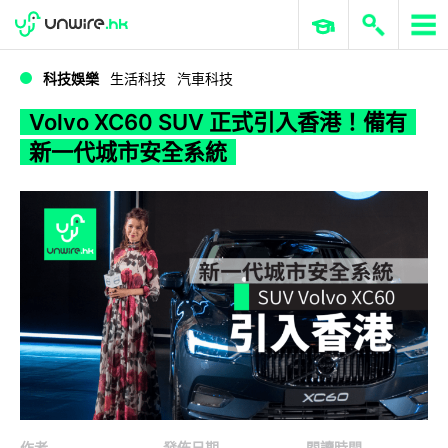
WWDC 2026
GenAI 與雲端科技專區
ERP 與商業 AI
Volvo XC60 SUV 正式引入香港！備有新一代城市安全系統
科技娛樂
生活科技
汽車科技
Volvo XC60 SUV 正式引入香港！備有
新一代城市安全系統
作者
發佈日期
閱讀時間