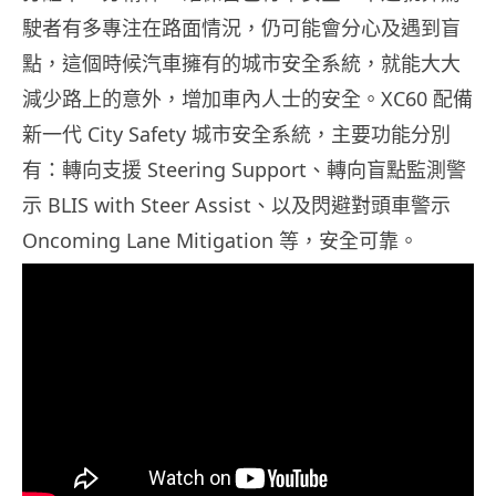
駛者有多專注在路面情況，仍可能會分心及遇到盲
點，這個時候汽車擁有的城市安全系統，就能大大
減少路上的意外，增加車內人士的安全。XC60 配備
新一代 City Safety 城市安全系統，主要功能分別
有：轉向支援
Steering Support
、轉向盲點監測警
示
BLIS with Steer Assist
、以及閃避對頭車警示
Oncoming Lane Mitigation 等，安全可靠
。