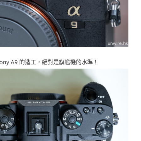
Sony A9 的造工，絕對是旗艦機的水準！