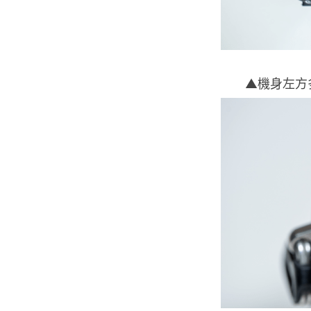
▲機身左方