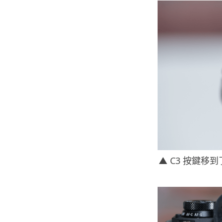
▲ C3 按鍵