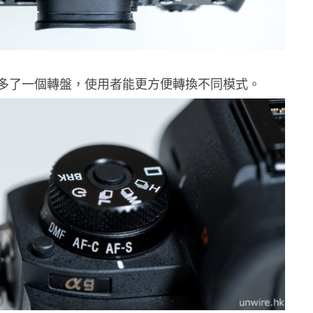
多了一個轉盤，使用者能更方便轉換不同模式。