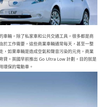
的車輛，除了私家車和公共交通工具，很多都是商
由於工作需要，這些商業車輛通常每天，甚至一整
走，如果車輛是造成空氣和聲音污染的元兇，商業
。英國早前推出 Go Ultra Low 計劃，目的就是
用環保的電動車。