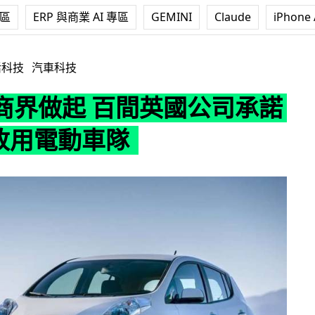
專區
ERP 與商業 AI 專區
GEMINI
Claude
iPhone 
間英國公司承諾 2020 改用電動車隊
活科技
汽車科技
商界做起 百間英國公司承諾
 改用電動車隊