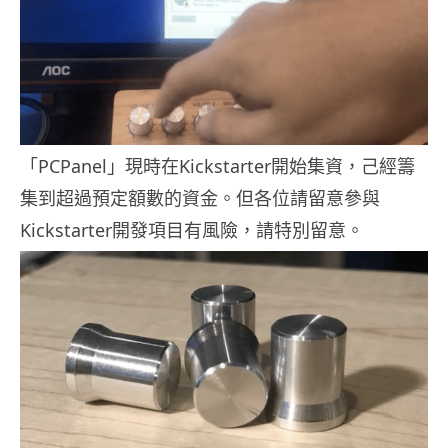
「PCPanel」現時在Kickstarter開始集資，己經籌
集到超過預定額數的資金。但各位請留意參與
Kickstarter開發項目有風險，請特別留意。