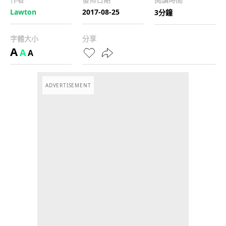
Lawton
2017-08-25
3分鐘
字體大小
分享
A
A
A
ADVERTISEMENT