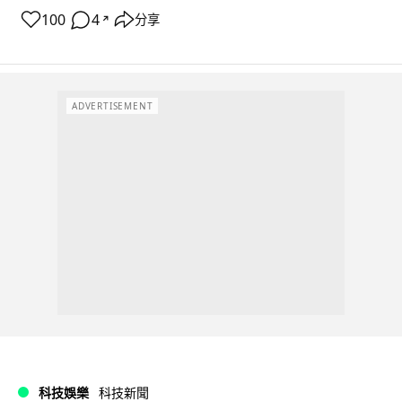
100
4
分享
↗
ADVERTISEMENT
科技娛樂
科技新聞