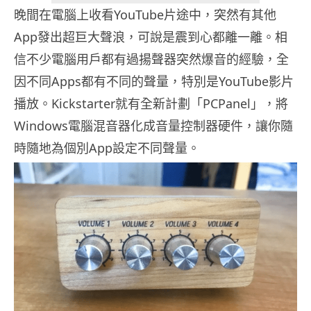
晚間在電腦上收看YouTube片途中，突然有其他
App發出超巨大聲浪，可說是震到心都離一離。相
信不少電腦用戶都有過揚聲器突然爆音的經驗，全
因不同Apps都有不同的聲量，特別是YouTube影片
播放。Kickstarter就有全新計劃「PCPanel」，將
Windows電腦混音器化成音量控制器硬件，讓你隨
時隨地為個別App設定不同聲量。