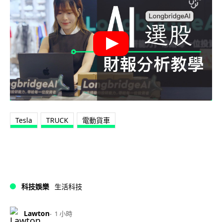
Tesla
TRUCK
電動貨車
科技娛樂
生活科技
Lawton
1 小時