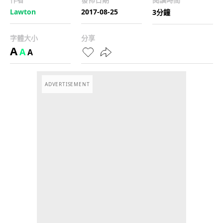
Lawton
2017-08-25
3分鐘
字體大小
分享
A
A
A
ADVERTISEMENT