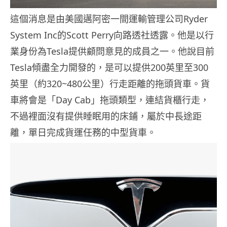
這個消息是由美國邁阿密一間運輸管理公司Ryder
System Inc的Scott Perry向路透社透露。他是以行
業身份為Tesla提供顧問意見的成員之一。他說目前
Tesla傾盡全力開發的，是可以提供200英里至300
英里（約320~480公里）行走距離的拖頭貨車。貨
車將會是「Day Cab」拖頭類型，連結貨櫃行走，
不過裡面沒有提供睡眠用的床鋪，屬於中長途距
離，單日完成貨運任務的中型貨車。