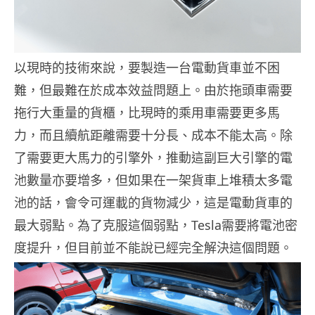
以現時的技術來說，要製造一台電動貨車並不困
難，但最難在於成本效益問題上。由於拖頭車需要
拖行大重量的貨櫃，比現時的乘用車需要更多馬
力，而且續航距離需要十分長、成本不能太高。除
了需要更大馬力的引擎外，推動這副巨大引擎的電
池數量亦要增多，但如果在一架貨車上堆積太多電
池的話，會令可運載的貨物減少，這是電動貨車的
最大弱點。為了克服這個弱點，Tesla需要將電池密
度提升，但目前並不能說已經完全解決這個問題。