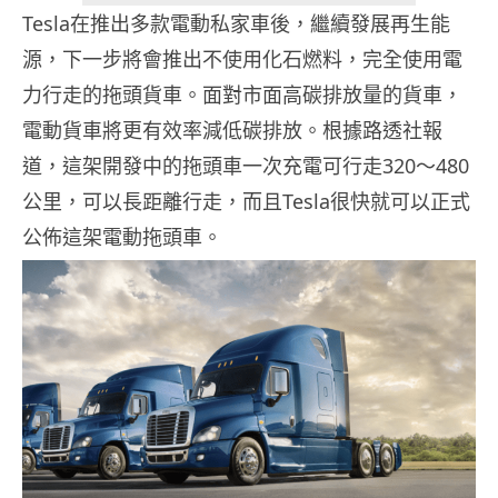
Tesla在推出多款電動私家車後，繼續發展再生能
源，下一步將會推出不使用化石燃料，完全使用電
力行走的拖頭貨車。面對市面高碳排放量的貨車，
電動貨車將更有效率減低碳排放。根據路透社報
道，這架開發中的拖頭車一次充電可行走320～480
公里，可以長距離行走，而且Tesla很快就可以正式
公佈這架電動拖頭車。