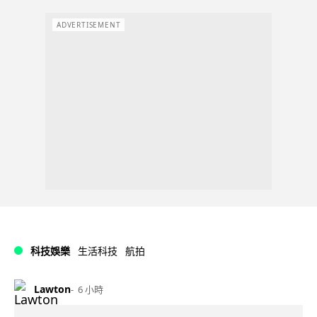
ADVERTISEMENT
科技娛樂
生活科技
航拍
Lawton
6 小時