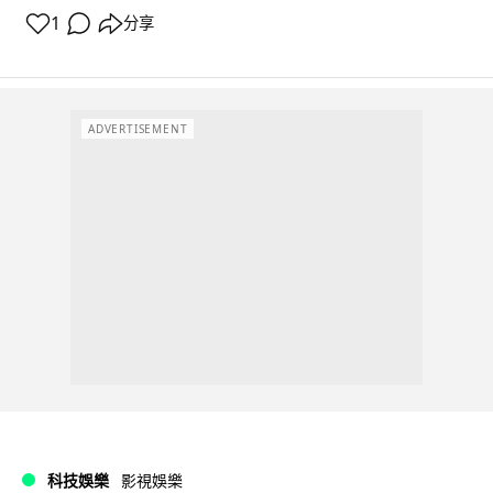
1
分享
ADVERTISEMENT
科技娛樂
影視娛樂