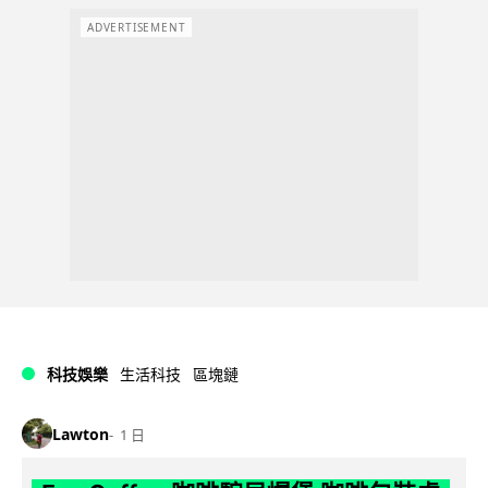
ADVERTISEMENT
科技娛樂
生活科技
區塊鏈
Lawton
1 日