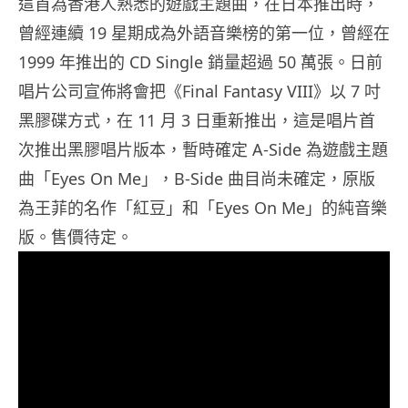
這首為香港人熟悉的遊戲主題曲，在日本推出時，
曾經連續 19 星期成為外語音樂榜的第一位，曾經在
1999 年推出的 CD Single 銷量超過 50 萬張。日前
唱片公司宣佈將會把《Final Fantasy VIII》以 7 吋
黑膠碟方式，在 11 月 3 日重新推出，這是唱片首
次推出黑膠唱片版本，暫時確定 A-Side 為遊戲主題
曲「Eyes On Me」，B-Side 曲目尚未確定，原版
為王菲的名作「紅豆」和「Eyes On Me」的純音樂
版。售價待定。