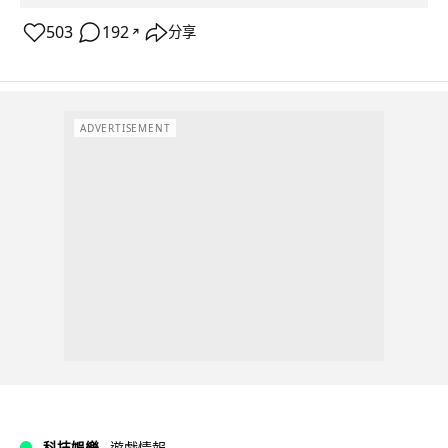
503
192
分享
↗
ADVERTISEMENT
科技娛樂
遊戲情報