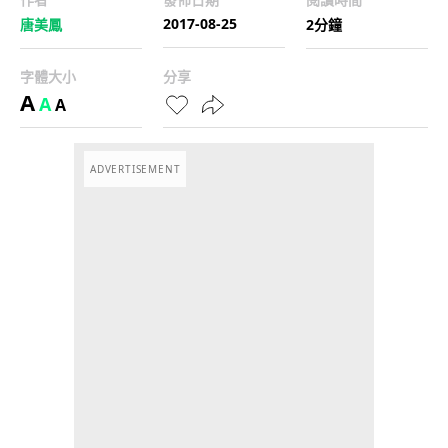
2017-08-25
唐美鳳
2分鐘
字體大小
分享
A
A
A
ADVERTISEMENT