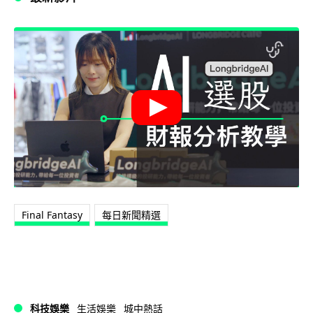
Final Fantasy
每日新聞精選
科技娛樂
生活娛樂
城中熱話