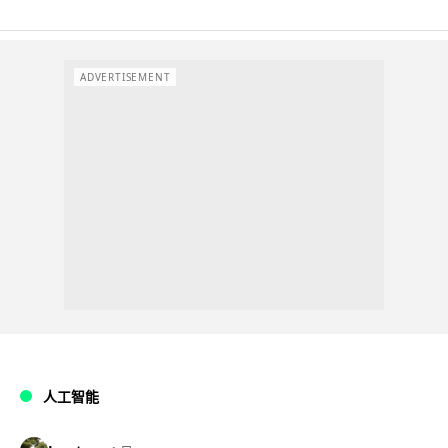
ADVERTISEMENT
人工智能